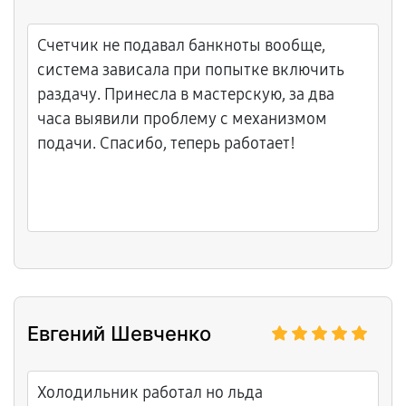
Счетчик не подавал банкноты вообще,
система зависала при попытке включить
раздачу. Принесла в мастерскую, за два
часа выявили проблему с механизмом
подачи. Спасибо, теперь работает!
Евгений Шевченко
Холодильник работал но льда