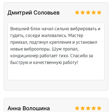
Дмитрий Соловьев
Внешний блок начал сильно вибрировать и
гудеть, соседи жаловались. Мастер
приехал, подтянул крепления и установил
новые виброопоры. Шум пропал,
кондиционер работает тихо. Спасибо за
быструю и качественную работу!
Анна Волошина