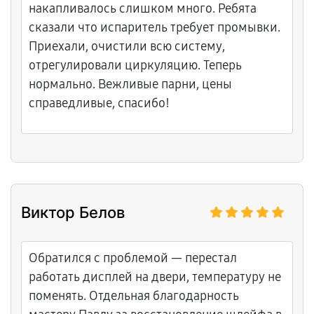
накапливалось слишком много. Ребята
сказали что испаритель требует промывки.
Приехали, очистили всю систему,
отрегулировали циркуляцию. Теперь
нормально. Вежливые парни, цены
справедливые, спасибо!
Виктор Белов
Обратился с проблемой — перестал
работать дисплей на двери, температуру не
поменять. Отдельная благодарность