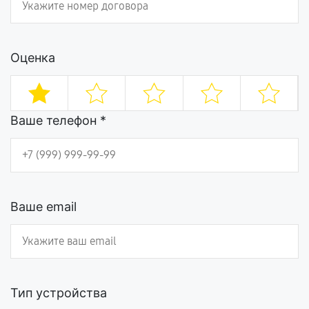
Оценка
Ваше телефон *
Ваше email
Тип устройства