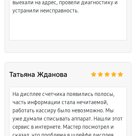
выехали на адрес, провели диагностику и
устранили неисправность.
Татьяна Жданова
На дисплее счетчика появились полосы,
часть информации стала нечитаемой,
работать кассиру было невозможно. Мы
уже думали списывать аппарат. Нашли этот
сервис в интернете. Мастер посмотрел и
сказал, что проблема в шлейфе дисплея,