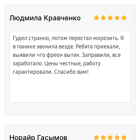
Людмила Кравченко
Гудел странно, потом перестал морозить. Я
в панике звонила везде. Ребята приехали,
выявили что фреон вытек. Заправили, все
заработало. Цены честные, работу
гарантировали. Спасибо вам!
Норайр Гасымов