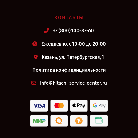
КОНТАКТЫ
+7 (800) 100-87-60
Ежедневно, с 10:00 до 20:00
Казань, ул. Петербургская, 1
Политика конфиденциальности
info@hitachi-service-center.ru