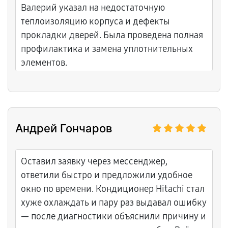
Валерий указал на недостаточную
теплоизоляцию корпуса и дефекты
прокладки дверей. Была проведена полная
профилактика и замена уплотнительных
элементов.
Андрей Гончаров
Оставил заявку через мессенджер,
ответили быстро и предложили удобное
окно по времени. Кондиционер Hitachi стал
хуже охлаждать и пару раз выдавал ошибку
— после диагностики объяснили причину и