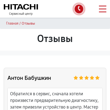
Сервисный центр
/
Отзывы
Главная
Отзывы
Антон Бабушкин
Обратился в сервис, сначала хотели
произвести предварительную диагностику,
затем привезли устройство в центр. Мастер