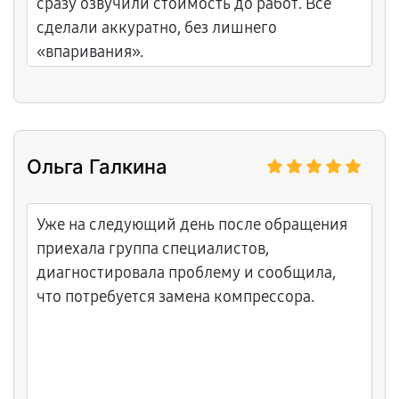
сразу озвучили стоимость до работ. Всё
сделали аккуратно, без лишнего
«впаривания».
Ольга Галкина
Уже на следующий день после обращения
приехала группа специалистов,
диагностировала проблему и сообщила,
что потребуется замена компрессора.