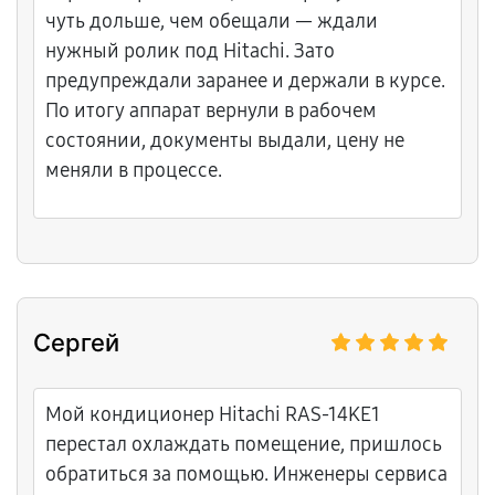
Спасибо!
чуть дольше, чем обещали — ждали
нужный ролик под Hitachi. Зато
предупреждали заранее и держали в курсе.
По итогу аппарат вернули в рабочем
состоянии, документы выдали, цену не
меняли в процессе.
Сергей
Мой кондиционер Hitachi RAS-14KE1
перестал охлаждать помещение, пришлось
обратиться за помощью. Инженеры сервиса