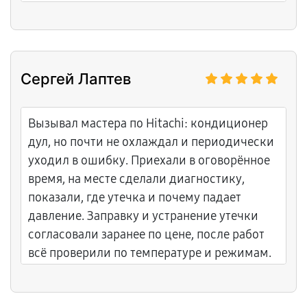
Сергей Лаптев
Вызывал мастера по Hitachi: кондиционер
дул, но почти не охлаждал и периодически
уходил в ошибку. Приехали в оговорённое
время, на месте сделали диагностику,
показали, где утечка и почему падает
давление. Заправку и устранение утечки
согласовали заранее по цене, после работ
всё проверили по температуре и режимам.