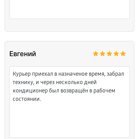
Евгений
Курьер приехал в назначеное время, забрал
технику, и через несколько дней
кондиционер был возвращён в рабочем
состоянии.