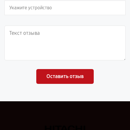
Оставить отзыв