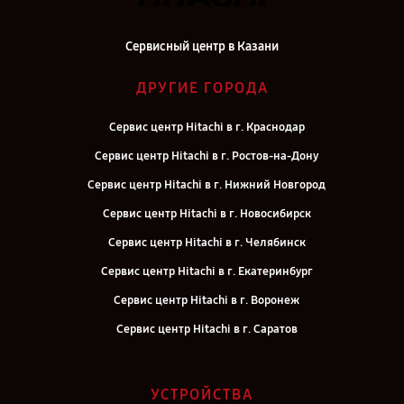
Сервисный центр в Казани
ДРУГИЕ ГОРОДА
Сервис центр Hitachi в г. Краснодар
Сервис центр Hitachi в г. Ростов-на-Дону
Сервис центр Hitachi в г. Нижний Новгород
Сервис центр Hitachi в г. Новосибирск
Сервис центр Hitachi в г. Челябинск
Сервис центр Hitachi в г. Екатеринбург
Сервис центр Hitachi в г. Воронеж
Сервис центр Hitachi в г. Саратов
Сервис центр Hitachi в г. Самара
Сервис центр Hitachi в г. Киров
УСТРОЙСТВА