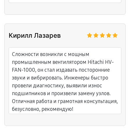
Кирилл Лазарев
Сложности возникли с мощным
промышленным вентилятором Hitachi HV-
FAN-1000, он стал издавать посторонние
звуки и вибрировать. Инженеры быстро
провели диагностику, выявили износ
подшипников и произвели замену узлов.
Отличная работа и грамотная консультация,
безусловно, рекомендую!