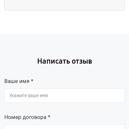
Написать отзыв
Ваше имя *
Номер договора *