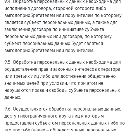
9.4. Обработка персональных данных необходима для
исполнения договора, стороной которого либо
выгодоприобретателем или поручителем по которому
является субъект персональных данных, а также для
заключения договора по инициативе субъекта
персональных данных или договора, по которому
субъект персональных данных будет являться
выгодоприобретателем или поручителем.
9.5. Обработка персональных данных необходима для
осуществления прав и законных интересов оператора
или третьих лиц либо для достижения общественно
значимых целей при условии, что при этом не
нарушаются права и свободы субъекта персональных
данных.
9.6. Осуществляется обработка персональных данных,
доступ неограниченного круга лиц к которым
предоставлен субъектом персональных данных либо по
его просьбе (далее – общедоступные персональные