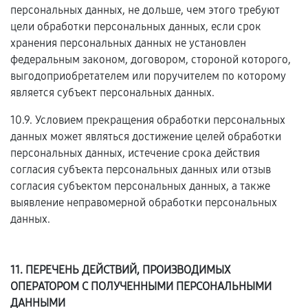
персональных данных, не дольше, чем этого требуют
цели обработки персональных данных, если срок
хранения персональных данных не установлен
федеральным законом, договором, стороной которого,
выгодоприобретателем или поручителем по которому
является субъект персональных данных.
10.9. Условием прекращения обработки персональных
данных может являться достижение целей обработки
персональных данных, истечение срока действия
согласия субъекта персональных данных или отзыв
согласия субъектом персональных данных, а также
выявление неправомерной обработки персональных
данных.
11. ПЕРЕЧЕНЬ ДЕЙСТВИЙ, ПРОИЗВОДИМЫХ
ОПЕРАТОРОМ С ПОЛУЧЕННЫМИ ПЕРСОНАЛЬНЫМИ
ДАННЫМИ