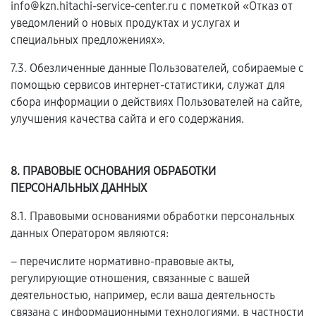
info@kzn.hitachi-service-center.ru с пометкой «Отказ от
уведомлений о новых продуктах и услугах и
специальных предложениях».
7.3. Обезличенные данные Пользователей, собираемые с
помощью сервисов интернет-статистики, служат для
сбора информации о действиях Пользователей на сайте,
улучшения качества сайта и его содержания.
8. ПРАВОВЫЕ ОСНОВАНИЯ ОБРАБОТКИ
ПЕРСОНАЛЬНЫХ ДАННЫХ
8.1. Правовыми основаниями обработки персональных
данных Оператором являются:
– перечислите нормативно-правовые акты,
регулирующие отношения, связанные с вашей
деятельностью, например, если ваша деятельность
связана с информационными технологиями, в частности