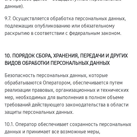
данные).
9.7. Осуществляется обработка персональных данных,
подлежащих опубликованию или обязательному
раскрытию в соответствии с федеральным законом.
10. ПОРЯДОК СБОРА, ХРАНЕНИЯ, ПЕРЕДАЧИ И ДРУГИХ
ВИДОВ ОБРАБОТКИ ПЕРСОНАЛЬНЫХ ДАННЫХ
Безопасность персональных данных, которые
обрабатываются Оператором, обеспечивается путем
реализации правовых, организационных и технических
мер, необходимых для выполнения в полном объеме
требований действующего законодательства в области
защиты персональных данных.
10.1. Оператор обеспечивает сохранность персональных
данных и принимает все возможные меры,