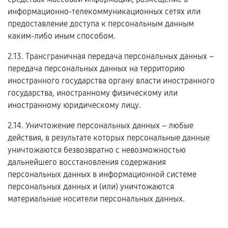
информационно-телекоммуникационных сетях или
предоставление доступа к персональным данным
каким-либо иным способом.
2.13. Трансграничная передача персональных данных –
передача персональных данных на территорию
иностранного государства органу власти иностранного
государства, иностранному физическому или
иностранному юридическому лицу.
2.14. Уничтожение персональных данных – любые
действия, в результате которых персональные данные
уничтожаются безвозвратно с невозможностью
дальнейшего восстановления содержания
персональных данных в информационной системе
персональных данных и (или) уничтожаются
материальные носители персональных данных.