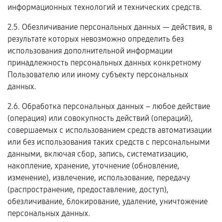
информационных технологий и технических средств.
2.5. Обезличивание персональных данных — действия, в
результате которых невозможно определить без
использования дополнительной информации
принадлежность персональных данных конкретному
Пользователю или иному субъекту персональных
данных.
2.6. Обработка персональных данных – любое действие
(операция) или совокупность действий (операций),
совершаемых с использованием средств автоматизации
или без использования таких средств с персональными
данными, включая сбор, запись, систематизацию,
накопление, хранение, уточнение (обновление,
изменение), извлечение, использование, передачу
(распространение, предоставление, доступ),
обезличивание, блокирование, удаление, уничтожение
персональных данных.