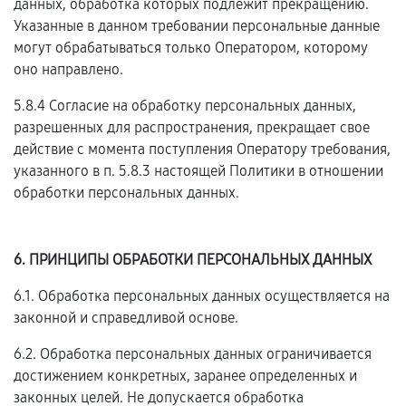
данных, обработка которых подлежит прекращению.
Указанные в данном требовании персональные данные
могут обрабатываться только Оператором, которому
оно направлено.
5.8.4 Согласие на обработку персональных данных,
разрешенных для распространения, прекращает свое
действие с момента поступления Оператору требования,
указанного в п. 5.8.3 настоящей Политики в отношении
обработки персональных данных.
6. ПРИНЦИПЫ ОБРАБОТКИ ПЕРСОНАЛЬНЫХ ДАННЫХ
6.1. Обработка персональных данных осуществляется на
законной и справедливой основе.
6.2. Обработка персональных данных ограничивается
достижением конкретных, заранее определенных и
законных целей. Не допускается обработка