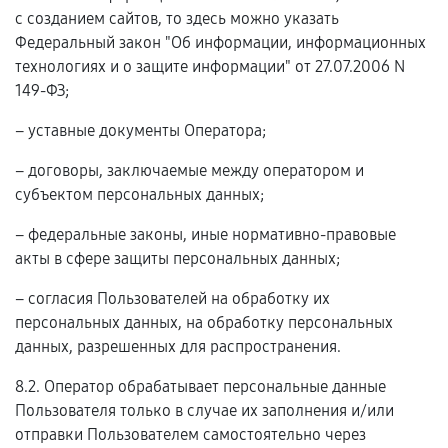
с созданием сайтов, то здесь можно указать
Федеральный закон "Об информации, информационных
технологиях и о защите информации" от 27.07.2006 N
149-ФЗ;
– уставные документы Оператора;
– договоры, заключаемые между оператором и
субъектом персональных данных;
– федеральные законы, иные нормативно-правовые
акты в сфере защиты персональных данных;
– согласия Пользователей на обработку их
персональных данных, на обработку персональных
данных, разрешенных для распространения.
8.2. Оператор обрабатывает персональные данные
Пользователя только в случае их заполнения и/или
отправки Пользователем самостоятельно через