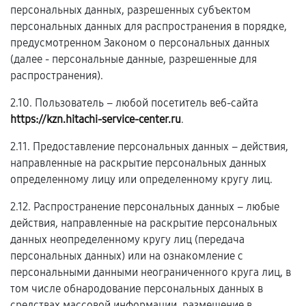
персональных данных, разрешенных субъектом
персональных данных для распространения в порядке,
предусмотренном Законом о персональных данных
(далее - персональные данные, разрешенные для
распространения).
2.10. Пользователь – любой посетитель веб-сайта
https://kzn.hitachi-service-center.ru
.
2.11. Предоставление персональных данных – действия,
направленные на раскрытие персональных данных
определенному лицу или определенному кругу лиц.
2.12. Распространение персональных данных – любые
действия, направленные на раскрытие персональных
данных неопределенному кругу лиц (передача
персональных данных) или на ознакомление с
персональными данными неограниченного круга лиц, в
том числе обнародование персональных данных в
средствах массовой информации, размещение в