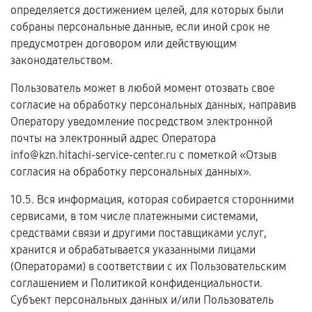
определяется достижением целей, для которых были
собраны персональные данные, если иной срок не
предусмотрен договором или действующим
законодательством.
Пользователь может в любой момент отозвать свое
согласие на обработку персональных данных, направив
Оператору уведомление посредством электронной
почты на электронный адрес Оператора
info@kzn.hitachi-service-center.ru с пометкой «Отзыв
согласия на обработку персональных данных».
10.5. Вся информация, которая собирается сторонними
сервисами, в том числе платежными системами,
средствами связи и другими поставщиками услуг,
хранится и обрабатывается указанными лицами
(Операторами) в соответствии с их Пользовательским
соглашением и Политикой конфиденциальности.
Субъект персональных данных и/или Пользователь