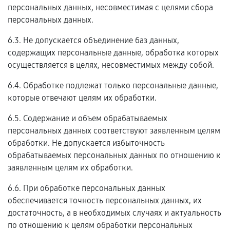
персональных данных, несовместимая с целями сбора
персональных данных.
6.3. Не допускается объединение баз данных,
содержащих персональные данные, обработка которых
осуществляется в целях, несовместимых между собой.
6.4. Обработке подлежат только персональные данные,
которые отвечают целям их обработки.
6.5. Содержание и объем обрабатываемых
персональных данных соответствуют заявленным целям
обработки. Не допускается избыточность
обрабатываемых персональных данных по отношению к
заявленным целям их обработки.
6.6. При обработке персональных данных
обеспечивается точность персональных данных, их
достаточность, а в необходимых случаях и актуальность
по отношению к целям обработки персональных