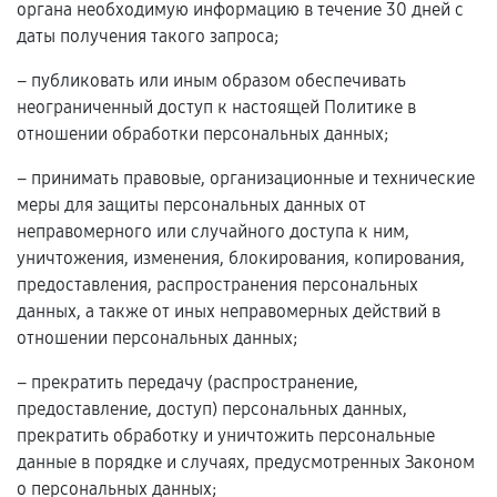
органа необходимую информацию в течение 30 дней с
даты получения такого запроса;
– публиковать или иным образом обеспечивать
неограниченный доступ к настоящей Политике в
отношении обработки персональных данных;
– принимать правовые, организационные и технические
меры для защиты персональных данных от
неправомерного или случайного доступа к ним,
уничтожения, изменения, блокирования, копирования,
предоставления, распространения персональных
данных, а также от иных неправомерных действий в
отношении персональных данных;
– прекратить передачу (распространение,
предоставление, доступ) персональных данных,
прекратить обработку и уничтожить персональные
данные в порядке и случаях, предусмотренных Законом
о персональных данных;