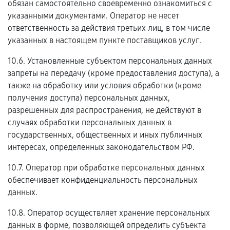
обязан самостоятельно своевременно ознакомиться с
указанными документами. Оператор не несет
ответственность за действия третьих лиц, в том числе
указанных в настоящем пункте поставщиков услуг.
10.6. Установленные субъектом персональных данных
запреты на передачу (кроме предоставления доступа), а
также на обработку или условия обработки (кроме
получения доступа) персональных данных,
разрешенных для распространения, не действуют в
случаях обработки персональных данных в
государственных, общественных и иных публичных
интересах, определенных законодательством РФ.
10.7. Оператор при обработке персональных данных
обеспечивает конфиденциальность персональных
данных.
10.8. Оператор осуществляет хранение персональных
данных в форме, позволяющей определить субъекта