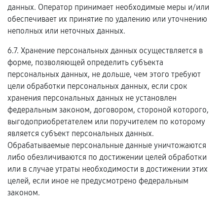
данных. Оператор принимает необходимые меры и/или
обеспечивает их принятие по удалению или уточнению
неполных или неточных данных.
6.7. Хранение персональных данных осуществляется в
форме, позволяющей определить субъекта
персональных данных, не дольше, чем этого требуют
цели обработки персональных данных, если срок
хранения персональных данных не установлен
федеральным законом, договором, стороной которого,
выгодоприобретателем или поручителем по которому
является субъект персональных данных.
Обрабатываемые персональные данные уничтожаются
либо обезличиваются по достижении целей обработки
или в случае утраты необходимости в достижении этих
целей, если иное не предусмотрено федеральным
законом.