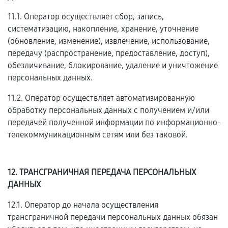
11.1. Оператор осуществляет сбор, запись,
систематизацию, накопление, хранение, уточнение
(обновление, изменение), извлечение, использование,
передачу (распространение, предоставление, доступ),
обезличивание, блокирование, удаление и уничтожение
персональных данных.
11.2. Оператор осуществляет автоматизированную
обработку персональных данных с получением и/или
передачей полученной информации по информационно-
телекоммуникационным сетям или без таковой.
12. ТРАНСГРАНИЧНАЯ ПЕРЕДАЧА ПЕРСОНАЛЬНЫХ
ДАННЫХ
12.1. Оператор до начала осуществления
трансграничной передачи персональных данных обязан