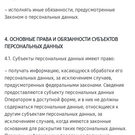
– исполнять иные обязанности, предусмотренные
Законом о персональных данных.
4. ОСНОВНЫЕ ПРАВА И ОБЯЗАННОСТИ СУБЪЕКТОВ
ПЕРСОНАЛЬНЫХ ДАННЫХ
4.1. Субъекты персональных данных имеют право:
– получать информацию, касающуюся обработки его
персональных данных, за исключением случаев,
предусмотренных федеральными законами. Сведения
предоставляются субъекту персональных данных
Оператором в доступной форме, и в них не должны
содержаться персональные данные, относящиеся к
другим субъектам персональных данных, за
исключением случаев, когда имеются законные
основания для раскрытия таких персональных данных.