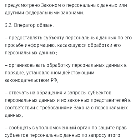
предусмотрено Законом о персональных данных или
другими федеральными законами.
3.2. Оператор обязан:
– предоставлять субъекту персональных данных по его
просьбе информацию, касающуюся обработки его
персональных данных;
– организовывать обработку персональных данных в
порядке, установленном действующим
законодательством РФ;
– отвечать на обращения и запросы субъектов
персональных данных и их законных представителей в
соответствии с требованиями Закона о персональных
данных;
– сообщать в уполномоченный орган по защите прав
субъектов персональных данных по запросу этого