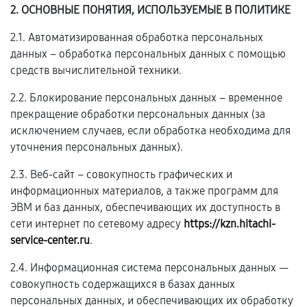
2. ОСНОВНЫЕ ПОНЯТИЯ, ИСПОЛЬЗУЕМЫЕ В ПОЛИТИКЕ
2.1. Автоматизированная обработка персональных
данных – обработка персональных данных с помощью
средств вычислительной техники.
2.2. Блокирование персональных данных – временное
прекращение обработки персональных данных (за
исключением случаев, если обработка необходима для
уточнения персональных данных).
2.3. Веб-сайт – совокупность графических и
информационных материалов, а также программ для
ЭВМ и баз данных, обеспечивающих их доступность в
сети интернет по сетевому адресу
https://kzn.hitachi-
service-center.ru
.
2.4. Информационная система персональных данных —
совокупность содержащихся в базах данных
персональных данных, и обеспечивающих их обработку