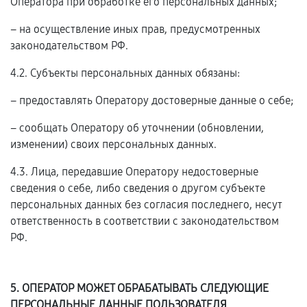
Оператора при обработке его персональных данных;
– на осуществление иных прав, предусмотренных
законодательством РФ.
4.2. Субъекты персональных данных обязаны:
– предоставлять Оператору достоверные данные о себе;
– сообщать Оператору об уточнении (обновлении,
изменении) своих персональных данных.
4.3. Лица, передавшие Оператору недостоверные
сведения о себе, либо сведения о другом субъекте
персональных данных без согласия последнего, несут
ответственность в соответствии с законодательством
РФ.
5. ОПЕРАТОР МОЖЕТ ОБРАБАТЫВАТЬ СЛЕДУЮЩИЕ
ПЕРСОНАЛЬНЫЕ ДАННЫЕ ПОЛЬЗОВАТЕЛЯ