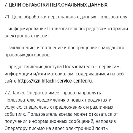
7. ЦЕЛИ ОБРАБОТКИ ПЕРСОНАЛЬНЫХ ДАННЫХ
7.1. Цель обработки персональных данных Пользователя:
– информирование Пользователя посредством отправки
электронных писем;
– заключение, исполнение и прекращение гражданско-
правовых договоров;
– предоставление доступа Пользователю к сервисам,
информации и/или материалам, содержащимся на веб-
сайте
https://kzn.hitachi-service-center.ru
.
7.2. Также Оператор имеет право направлять
Пользователю уведомления о новых продуктах и
услугах, специальных предложениях и различных
событиях. Пользователь всегда может отказаться от
получения информационных сообщений, направив
Оператору письмо на адрес электронной почты