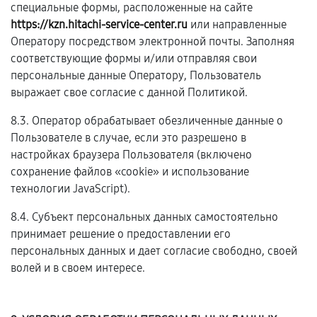
специальные формы, расположенные на сайте
https://kzn.hitachi-service-center.ru
или направленные
Оператору посредством электронной почты. Заполняя
соответствующие формы и/или отправляя свои
персональные данные Оператору, Пользователь
выражает свое согласие с данной Политикой.
8.3. Оператор обрабатывает обезличенные данные о
Пользователе в случае, если это разрешено в
настройках браузера Пользователя (включено
сохранение файлов «cookie» и использование
технологии JavaScript).
8.4. Субъект персональных данных самостоятельно
принимает решение о предоставлении его
персональных данных и дает согласие свободно, своей
волей и в своем интересе.