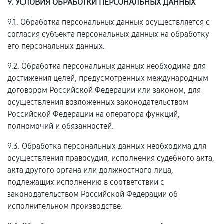
9. УСЛОВИЯ ОБРАБОТКИ ПЕРСОНАЛЬНЫХ ДАННЫХ
9.1. Обработка персональных данных осуществляется с
согласия субъекта персональных данных на обработку
его персональных данных.
9.2. Обработка персональных данных необходима для
достижения целей, предусмотренных международным
договором Российской Федерации или законом, для
осуществления возложенных законодательством
Российской Федерации на оператора функций,
полномочий и обязанностей.
9.3. Обработка персональных данных необходима для
осуществления правосудия, исполнения судебного акта,
акта другого органа или должностного лица,
подлежащих исполнению в соответствии с
законодательством Российской Федерации об
исполнительном производстве.