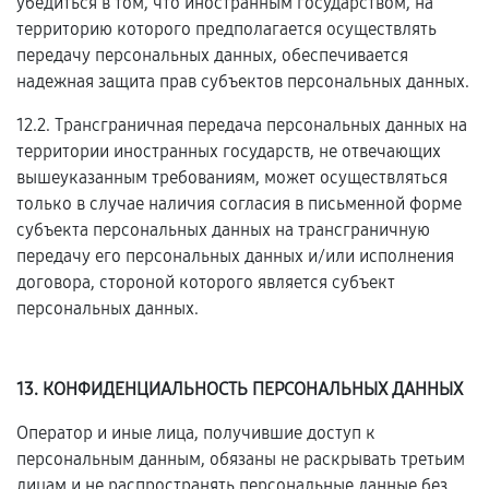
убедиться в том, что иностранным государством, на
территорию которого предполагается осуществлять
передачу персональных данных, обеспечивается
надежная защита прав субъектов персональных данных.
12.2. Трансграничная передача персональных данных на
территории иностранных государств, не отвечающих
вышеуказанным требованиям, может осуществляться
только в случае наличия согласия в письменной форме
субъекта персональных данных на трансграничную
передачу его персональных данных и/или исполнения
договора, стороной которого является субъект
персональных данных.
13. КОНФИДЕНЦИАЛЬНОСТЬ ПЕРСОНАЛЬНЫХ ДАННЫХ
Оператор и иные лица, получившие доступ к
персональным данным, обязаны не раскрывать третьим
лицам и не распространять персональные данные без