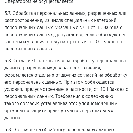
Оператором не осуществляется.
5.7. Обработка персональных данных, разрешенных для
распространения, из числа специальных категорий
персональных данных, указанных в ч. 1 ст. 10 Закона о
персональных данных, допускается, если соблюдаются
запреты и условия, предусмотренные ст. 10.1 Закона о
персональных данных.
5.8. Согласие Пользователя на обработку персональных
данных, разрешенных для распространения,
оформляется отдельно от других согласий на обработку
его персональных данных. При этом соблюдаются
условия, предусмотренные, в частности, ст. 10.1 Закона о
персональных данных. Требования к содержанию
такого согласия устанавливаются уполномоченным
органом по защите прав субъектов персональных
данных.
5.8.1 Согласие на обработку персональных данных,