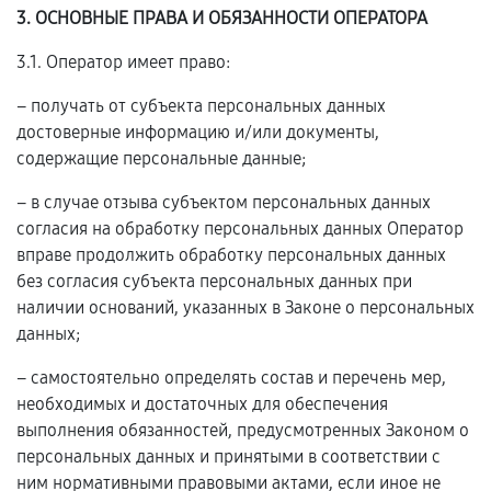
3. ОСНОВНЫЕ ПРАВА И ОБЯЗАННОСТИ ОПЕРАТОРА
3.1. Оператор имеет право:
– получать от субъекта персональных данных
достоверные информацию и/или документы,
содержащие персональные данные;
– в случае отзыва субъектом персональных данных
согласия на обработку персональных данных Оператор
вправе продолжить обработку персональных данных
без согласия субъекта персональных данных при
наличии оснований, указанных в Законе о персональных
данных;
– самостоятельно определять состав и перечень мер,
необходимых и достаточных для обеспечения
выполнения обязанностей, предусмотренных Законом о
персональных данных и принятыми в соответствии с
ним нормативными правовыми актами, если иное не