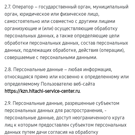
2.7. Оператор – государственный орган, муниципальный
орган, юридическое или физическое лицо,
самостоятельно или совместно с другими лицами
организующие и (или) осуществляющие обработку
персональных данных, а также определяющие цели
обработки персональных данных, состав персональных
данных, подлежащих обработке, действия (операции),
совершаемые с персональными данными.
2.8. Персональные данные – любая информация,
относящаяся прямо или косвенно к определенному или
определяемому Пользователю веб-сайта
https://kzn.hitachi-service-center.ru
.
2.9. Персональные данные, разрешенные субъектом
персональных данных для распространения, -
персональные данные, доступ неограниченного круга
лиц к которым предоставлен субъектом персональных
данных путем дачи согласия на обработку