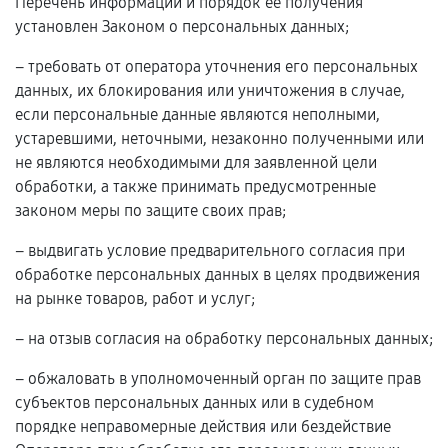
Перечень информации и порядок ее получения
установлен Законом о персональных данных;
– требовать от оператора уточнения его персональных
данных, их блокирования или уничтожения в случае,
если персональные данные являются неполными,
устаревшими, неточными, незаконно полученными или
не являются необходимыми для заявленной цели
обработки, а также принимать предусмотренные
законом меры по защите своих прав;
– выдвигать условие предварительного согласия при
обработке персональных данных в целях продвижения
на рынке товаров, работ и услуг;
– на отзыв согласия на обработку персональных данных;
– обжаловать в уполномоченный орган по защите прав
субъектов персональных данных или в судебном
порядке неправомерные действия или бездействие