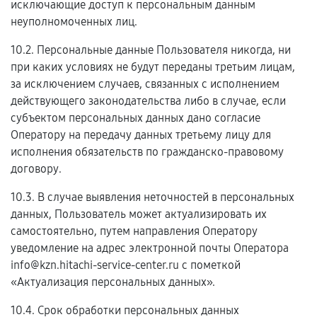
исключающие доступ к персональным данным
неуполномоченных лиц.
10.2. Персональные данные Пользователя никогда, ни
при каких условиях не будут переданы третьим лицам,
за исключением случаев, связанных с исполнением
действующего законодательства либо в случае, если
субъектом персональных данных дано согласие
Оператору на передачу данных третьему лицу для
исполнения обязательств по гражданско-правовому
договору.
10.3. В случае выявления неточностей в персональных
данных, Пользователь может актуализировать их
самостоятельно, путем направления Оператору
уведомление на адрес электронной почты Оператора
info@kzn.hitachi-service-center.ru с пометкой
«Актуализация персональных данных».
10.4. Срок обработки персональных данных