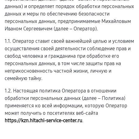
данных) и определяет порядок обработки персональных
данных и меры по обеспечению безопасности
персональных данных, предпринимаемые Михайловым
Иваном Сергеевичем (далее – Оператор).
1.1. Оператор ставит своей важнейшей целью и условием
осуществления своей деятельности соблюдение прав и
свобод человека и гражданина при обработке его
персональных данных, в том числе защиты прав на
неприкосновенность частной жизни, личную и
семейную тайну.
1.2. Настоящая политика Оператора в отношении
обработки персональных данных (далее – Политика)
применяется ко всей информации, которую Оператор
может получить о посетителях веб-сайта
https://kzn.hitachi-service-center.ru
.