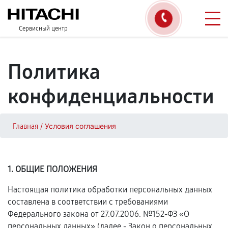
Сервисный центр
Политика
конфиденциальности
/
Условия соглашения
Главная
1. ОБЩИЕ ПОЛОЖЕНИЯ
Настоящая политика обработки персональных данных
составлена в соответствии с требованиями
Федерального закона от 27.07.2006. №152-ФЗ «О
персональных данных» (далее - Закон о персональных