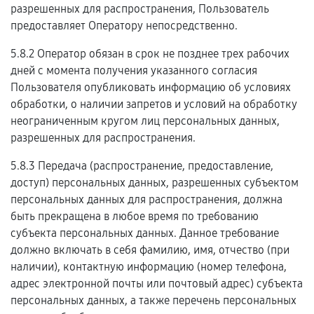
разрешенных для распространения, Пользователь
предоставляет Оператору непосредственно.
5.8.2 Оператор обязан в срок не позднее трех рабочих
дней с момента получения указанного согласия
Пользователя опубликовать информацию об условиях
обработки, о наличии запретов и условий на обработку
неограниченным кругом лиц персональных данных,
разрешенных для распространения.
5.8.3 Передача (распространение, предоставление,
доступ) персональных данных, разрешенных субъектом
персональных данных для распространения, должна
быть прекращена в любое время по требованию
субъекта персональных данных. Данное требование
должно включать в себя фамилию, имя, отчество (при
наличии), контактную информацию (номер телефона,
адрес электронной почты или почтовый адрес) субъекта
персональных данных, а также перечень персональных