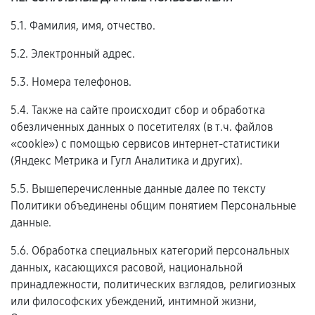
5.1. Фамилия, имя, отчество.
5.2. Электронный адрес.
5.3. Номера телефонов.
5.4. Также на сайте происходит сбор и обработка
обезличенных данных о посетителях (в т.ч. файлов
«cookie») с помощью сервисов интернет-статистики
(Яндекс Метрика и Гугл Аналитика и других).
5.5. Вышеперечисленные данные далее по тексту
Политики объединены общим понятием Персональные
данные.
5.6. Обработка специальных категорий персональных
данных, касающихся расовой, национальной
принадлежности, политических взглядов, религиозных
или философских убеждений, интимной жизни,