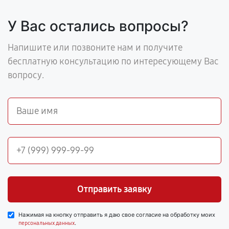
У Вас остались вопросы?
Напишите или позвоните нам и получите
бесплатную консультацию по интересующему Вас
вопросу.
Отправить заявку
Нажимая на кнопку отправить я даю свое согласие на обработку моих
.
персональных данных