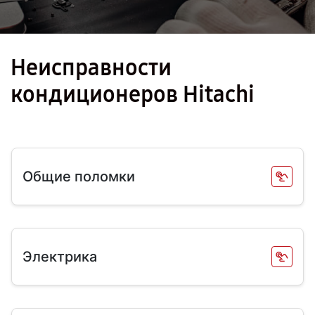
Неисправности
кондиционеров Hitachi
Общие поломки
Электрика