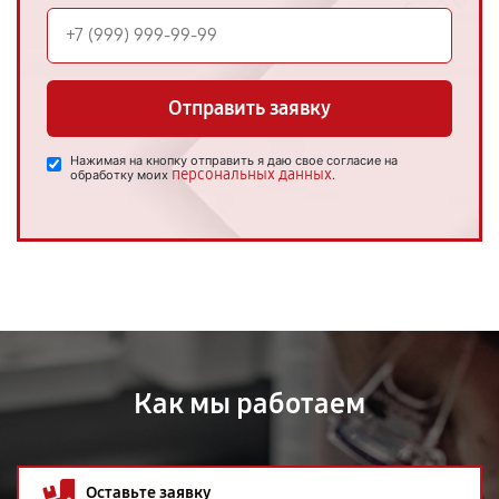
Отправить заявку
Нажимая на кнопку отправить я даю свое согласие на
персональных данных
обработку моих
.
Как мы работаем
Оставьте заявку