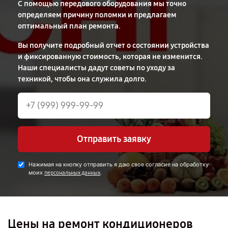
С помощью передового оборудования мы точно
определяем причину поломки и предлагаем
оптимальный план ремонта.
Вы получите подробный отчет о состоянии устройства
и фиксированную стоимость, которая не изменится.
Наши специалисты дадут советы по уходу за
техникой, чтобы она служила долго.
Отправить заявку
Нажимая на кнопку отправить я даю свое согласие на обработку
моих
.
персональных данных
Цены на ремонт кондиционеров