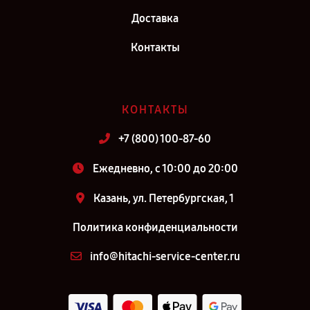
Доставка
Контакты
КОНТАКТЫ
+7 (800) 100-87-60
Ежедневно, с 10:00 до 20:00
Казань, ул. Петербургская, 1
Политика конфиденциальности
info@hitachi-service-center.ru