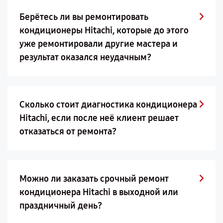
Берётесь ли вы ремонтировать
кондиционеры Hitachi, которые до этого
уже ремонтировали другие мастера и
результат оказался неудачным?
Сколько стоит диагностика кондиционера
Hitachi, если после неё клиент решает
отказаться от ремонта?
Можно ли заказать срочный ремонт
кондиционера Hitachi в выходной или
праздничный день?