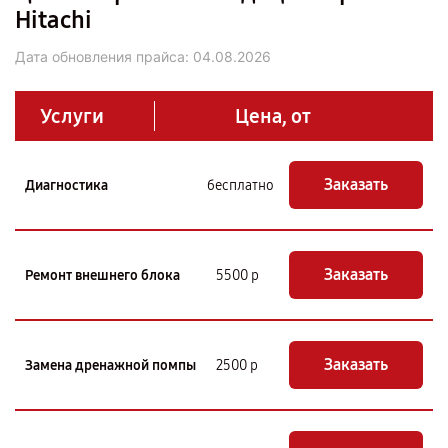
Hitachi
Дата обновления прайса:
04.08.2026
Услуги
Цена, от
Заказать
Диагностика
бесплатно
Заказать
Ремонт внешнего блока
5500 р
Заказать
Замена дренажной помпы
2500 р