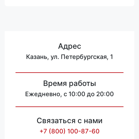
Адрес
Казань, ул. Петербургская, 1
Время работы
Ежедневно, с 10:00 до 20:00
Связаться с нами
+7 (800) 100-87-60