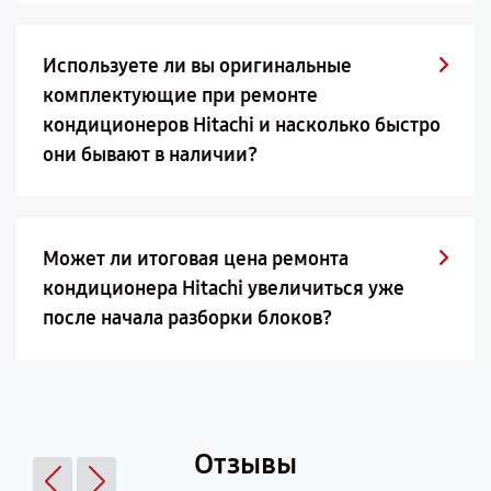
Используете ли вы оригинальные
комплектующие при ремонте
кондиционеров Hitachi и насколько быстро
они бывают в наличии?
Может ли итоговая цена ремонта
кондиционера Hitachi увеличиться уже
после начала разборки блоков?
Отзывы