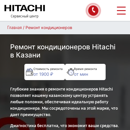
Сервисный центр
/
Ремонт кондиционеров
Главная
Ремонт кондиционеров Hitachi
в Казани
Стоимость ремонта
Время ремонта
от 1900 ₽
от мин
Глубокие знания о ремонте кондиционеров Hitachi
позволяет нашему казанскому центру устранять
любые поломки, обеспечивая идеальную работу
кондиционера. Мы сосредоточены на этой марке, что
дает преимущество.
Диагностика бесплатна, что экономит ваши средства.