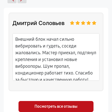
Дмитрий Соловьев
Внешний блок начал сильно
вибрировать и гудеть, соседи
жаловались. Мастер приехал, подтянул
крепления и установил новые
виброопоры. Шум пропал,
кондиционер работает тихо. Спасибо
за быструю и качественную работу!
Посмотреть все отзывы