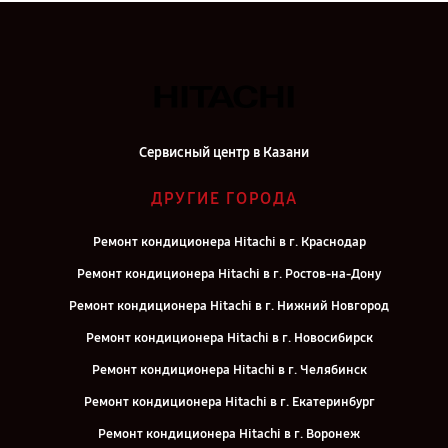
Сервисный центр в Казани
ДРУГИЕ ГОРОДА
Ремонт кондиционера Hitachi в г. Краснодар
Ремонт кондиционера Hitachi в г. Ростов-на-Дону
Ремонт кондиционера Hitachi в г. Нижний Новгород
Ремонт кондиционера Hitachi в г. Новосибирск
Ремонт кондиционера Hitachi в г. Челябинск
Ремонт кондиционера Hitachi в г. Екатеринбург
Ремонт кондиционера Hitachi в г. Воронеж