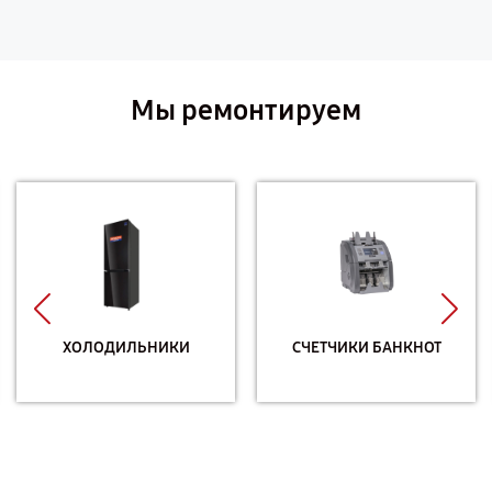
Мы ремонтируем
ХОЛОДИЛЬНИКИ
СЧЕТЧИКИ БАНКНОТ