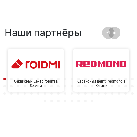
Наши партнёры
Сервисный центр roidmi в
Сервисный центр redmond в
Казани
Казани