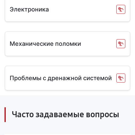
Электроника
Механические поломки
Проблемы с дренажной системой
Часто задаваемые вопросы