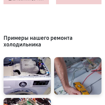
Примеры нашего ремонта
холодильника