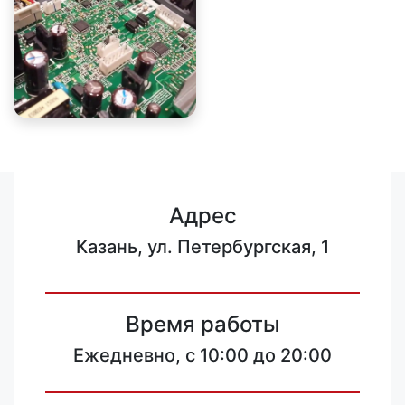
Адрес
Казань, ул. Петербургская, 1
Время работы
Ежедневно, с 10:00 до 20:00