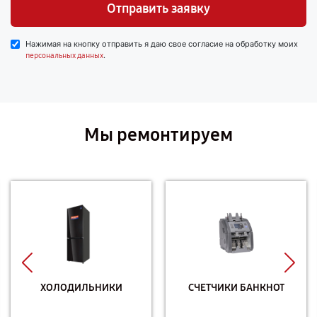
Отправить заявку
Нажимая на кнопку отправить я даю свое согласие на обработку моих
.
персональных данных
Мы ремонтируем
ХОЛОДИЛЬНИКИ
СЧЕТЧИКИ БАНКНОТ