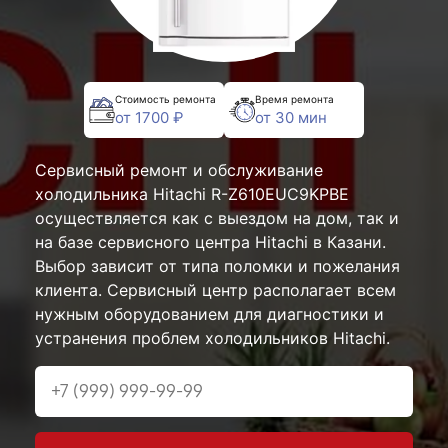
Стоимость ремонта
Время ремонта
от 1700 ₽
от 30 мин
Сервисный ремонт и обслуживание
холодильника Hitachi R-Z610EUC9KPBE
осуществляется как с выездом на дом, так и
на базе сервисного центра Hitachi в Казани.
Выбор зависит от типа поломки и пожелания
клиента. Сервисный центр располагает всем
нужным оборудованием для диагностики и
устранения проблем холодильников Hitachi.