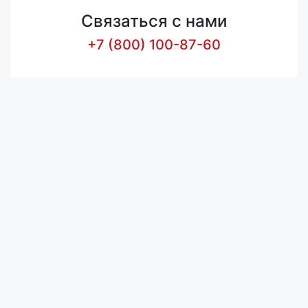
Связаться с нами
+7 (800) 100-87-60