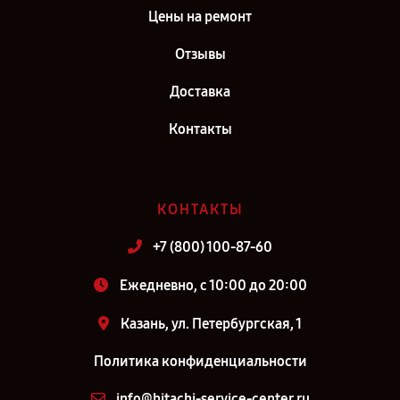
Цены на ремонт
Отзывы
Доставка
Контакты
КОНТАКТЫ
+7 (800) 100-87-60
Ежедневно, с 10:00 до 20:00
Казань, ул. Петербургская, 1
Политика конфиденциальности
info@hitachi-service-center.ru