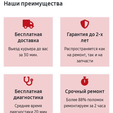
Наши преимущества
Бесплатная
Гарантия до 2-х
доставка
лет
Выезд курьера до вас
Распространяется как
за 30 мин.
на ремонт, так и на
запчасти
Бесплатная
Срочный ремонт
диагностика
Более 88% поломок
Среднее время
ремонтируем за 2 часа
диагностики 20 мин