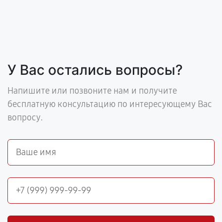
У Вас остались вопросы?
Напишите или позвоните нам и получите
бесплатную консультацию по интересующему Вас
вопросу.