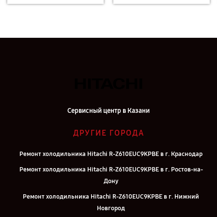
Сервисный центр в Казани
ДРУГИЕ ГОРОДА
Ремонт холодильника Hitachi R-Z610EUC9KPBE в г. Краснодар
Ремонт холодильника Hitachi R-Z610EUC9KPBE в г. Ростов-на-
Дону
Ремонт холодильника Hitachi R-Z610EUC9KPBE в г. Нижний
Новгород