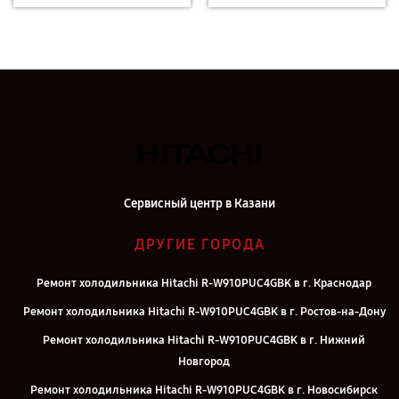
Сервисный центр в Казани
ДРУГИЕ ГОРОДА
Ремонт холодильника Hitachi R-W910PUC4GBK в г. Краснодар
Ремонт холодильника Hitachi R-W910PUC4GBK в г. Ростов-на-Дону
Ремонт холодильника Hitachi R-W910PUC4GBK в г. Нижний
Новгород
Ремонт холодильника Hitachi R-W910PUC4GBK в г. Новосибирск