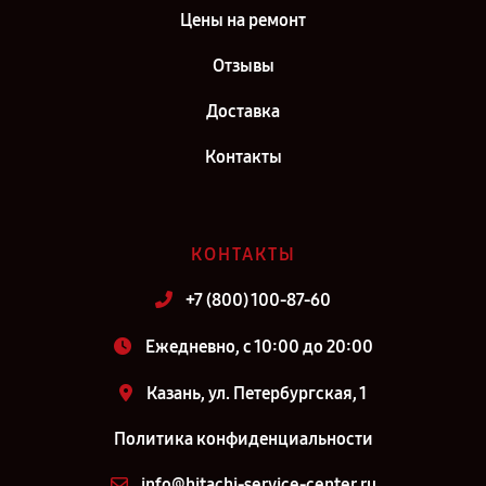
Цены на ремонт
Отзывы
Доставка
Контакты
КОНТАКТЫ
+7 (800) 100-87-60
Ежедневно, с 10:00 до 20:00
Казань, ул. Петербургская, 1
Политика конфиденциальности
info@hitachi-service-center.ru