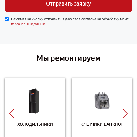
Отправить заявку
Нажимая на кнопку отправить я даю свое согласие на обработку моих
.
персональных данных
Мы ремонтируем
ХОЛОДИЛЬНИКИ
СЧЕТЧИКИ БАНКНОТ