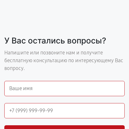
У Вас остались вопросы?
Напишите или позвоните нам и получите
бесплатную консультацию по интересующему Вас
вопросу.