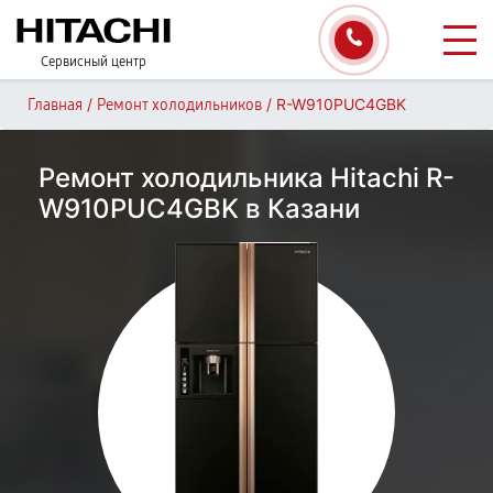
Сервисный центр
/
/
R-W910PUC4GBK
Главная
Ремонт холодильников
Ремонт холодильника Hitachi R-
W910PUC4GBK в Казани