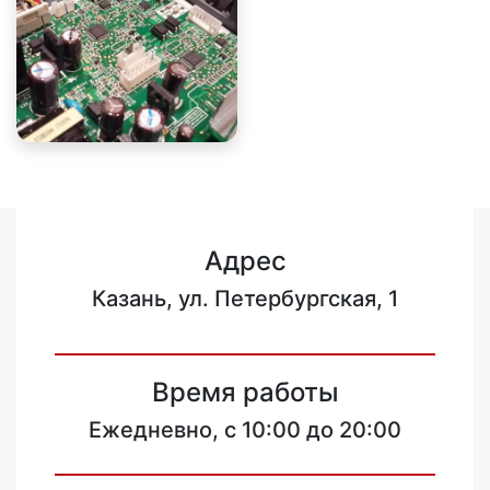
Адрес
Казань, ул. Петербургская, 1
Время работы
Ежедневно, с 10:00 до 20:00