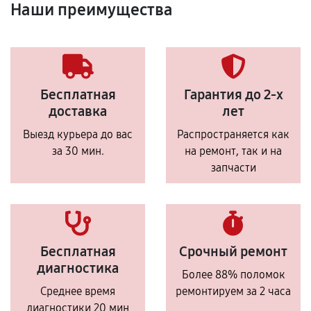
Наши преимущества
Бесплатная
Гарантия до 2-х
доставка
лет
Выезд курьера до вас
Распространяется как
за 30 мин.
на ремонт, так и на
запчасти
Бесплатная
Срочный ремонт
диагностика
Более 88% поломок
Среднее время
ремонтируем за 2 часа
диагностики 20 мин