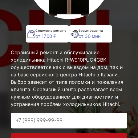
Стоимость ремонта
Время ремонта
от 1700 ₽
от 30 мин
Сервисный ремонт и обслуживание
холодильника Hitachi R-W910PUC4GBK
осуществляется как с выездом на дом, так и
на базе сервисного центра Hitachi в Казани.
Выбор зависит от типа поломки и пожелания
клиента. Сервисный центр располагает всем
нужным оборудованием для диагностики и
устранения проблем холодильников Hitachi.