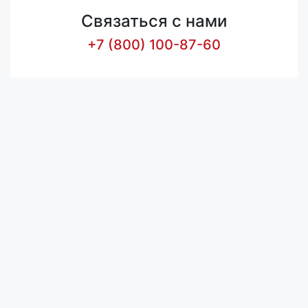
Связаться с нами
+7 (800) 100-87-60