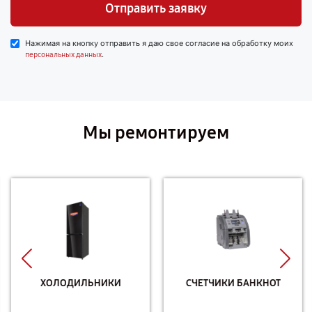
Отправить заявку
Нажимая на кнопку отправить я даю свое согласие на обработку моих
.
персональных данных
Мы ремонтируем
ХОЛОДИЛЬНИКИ
СЧЕТЧИКИ БАНКНОТ