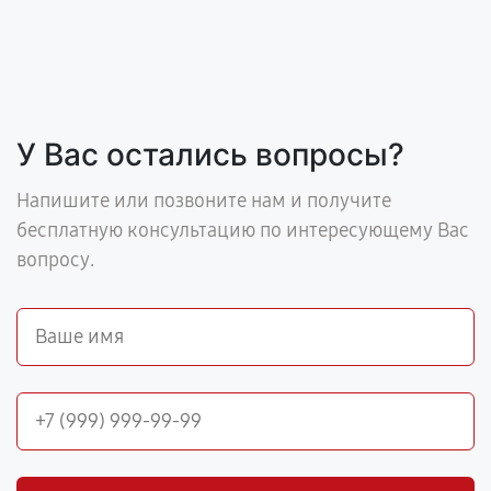
У Вас остались вопросы?
Напишите или позвоните нам и получите
бесплатную консультацию по интересующему Вас
вопросу.