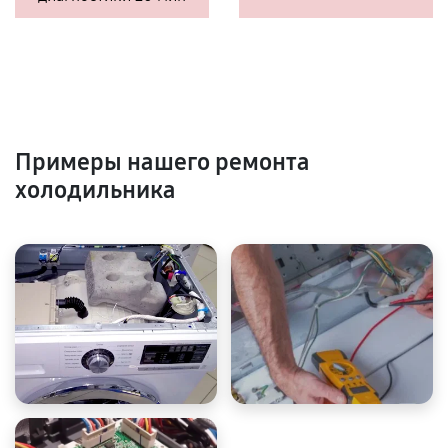
Примеры нашего ремонта
холодильника