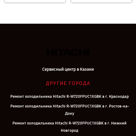
Сервисный центр в Казани
ДРУГИЕ ГОРОДА
Ремонт холодильника Hitachi R-W720FPUC1XGBK в г. Краснодар
Ремонт холодильника Hitachi R-W720FPUC1XGBK в г. Ростов-на-
Дону
Ремонт холодильника Hitachi R-W720FPUC1XGBK в г. Нижний
Новгород