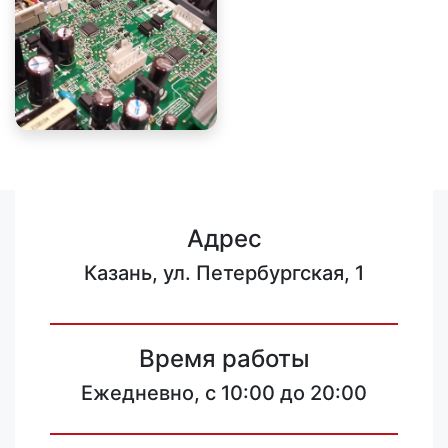
Адрес
Казань, ул. Петербургская, 1
Время работы
Ежедневно, с 10:00 до 20:00