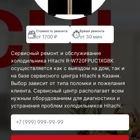
Стоимость ремонта
Время ремонта
от 1700 ₽
от 30 мин
Сервисный ремонт и обслуживание
холодильника Hitachi R-W720FPUC1XGBK
осуществляется как с выездом на дом, так и
на базе сервисного центра Hitachi в Казани.
Выбор зависит от типа поломки и пожелания
клиента. Сервисный центр располагает всем
нужным оборудованием для диагностики и
устранения проблем холодильников Hitachi.