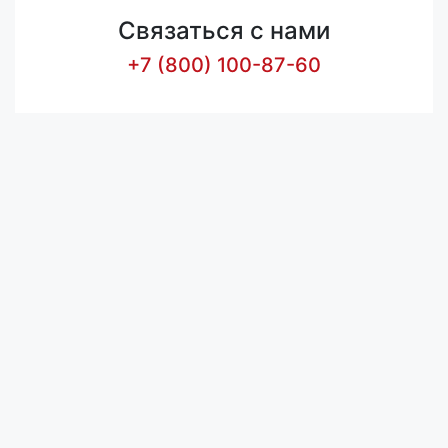
Связаться с нами
+7 (800) 100-87-60