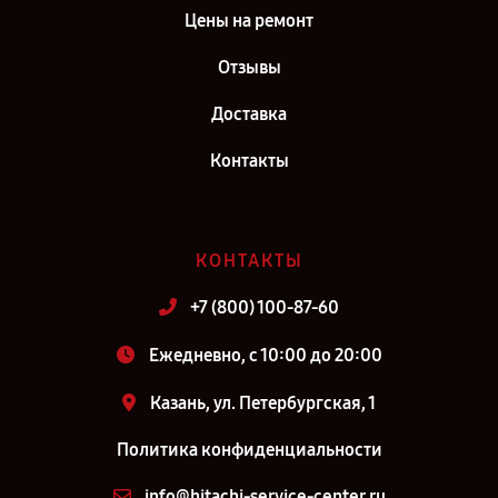
Цены на ремонт
Отзывы
Доставка
Контакты
КОНТАКТЫ
+7 (800) 100-87-60
Ежедневно, с 10:00 до 20:00
Казань, ул. Петербургская, 1
Политика конфиденциальности
info@hitachi-service-center.ru