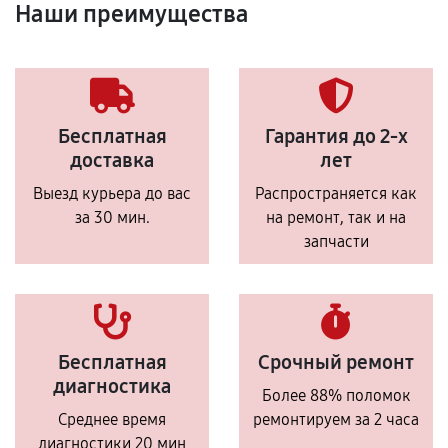
Наши преимущества
Бесплатная
Гарантия до 2-х
доставка
лет
Выезд курьера до вас
Распространяется как
за 30 мин.
на ремонт, так и на
запчасти
Бесплатная
Срочный ремонт
диагностика
Более 88% поломок
Среднее время
ремонтируем за 2 часа
диагностики 20 мин