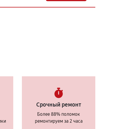
Срочный ремонт
Более 88% поломок
ики
ремонтируем за 2 часа