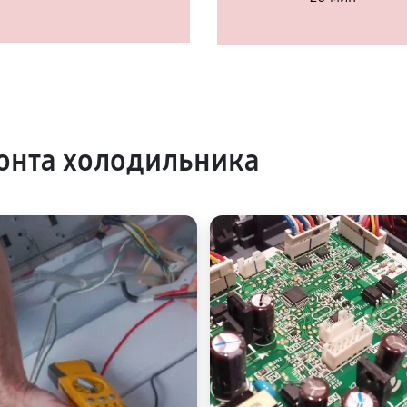
онта холодильника