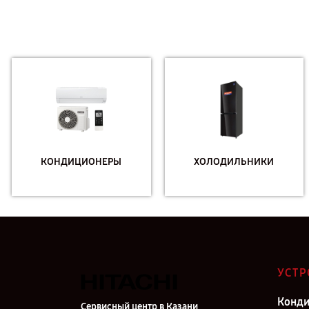
КОНДИЦИОНЕРЫ
ХОЛОДИЛЬНИКИ
УСТР
Конд
Сервисный центр в Казани