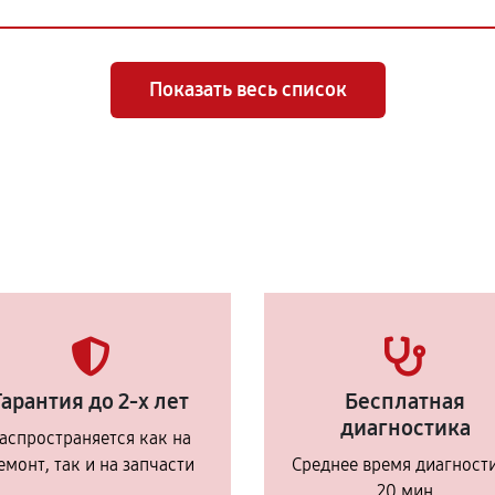
Показать весь список
Гарантия до 2-х лет
Бесплатная
диагностика
аспространяется как на
емонт, так и на запчасти
Среднее время диагност
20 мин