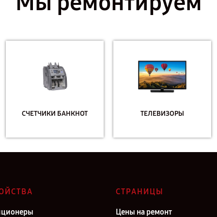
Мы ремонтируем
СЧЕТЧИКИ БАНКНОТ
ТЕЛЕВИЗОРЫ
ОЙСТВА
СТРАНИЦЫ
иционеры
Цены на ремонт