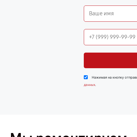
Нажимая на кнопку отправ
.
данных