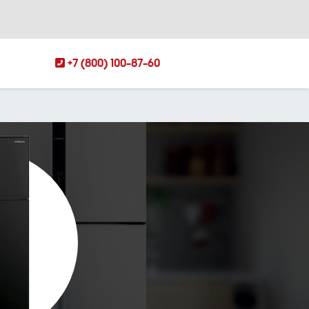
+7 (800) 100-87-60