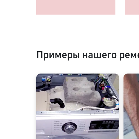
Примеры нашего рем