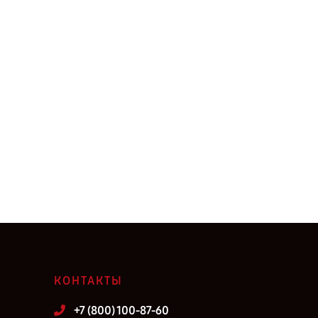
КОНТАКТЫ
+7 (800) 100-87-60