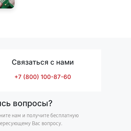
Связаться с нами
+7 (800) 100-87-60
ись вопросы?
ните нам и получите бесплатную
тересующему Вас вопросу.