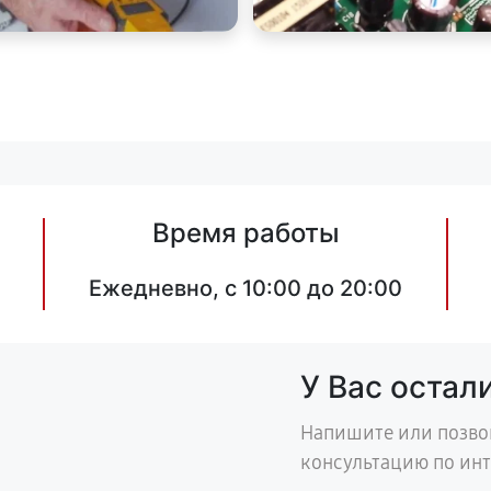
Время работы
Ежедневно, с 10:00 до 20:00
У Вас остал
Напишите или позво
консультацию по ин