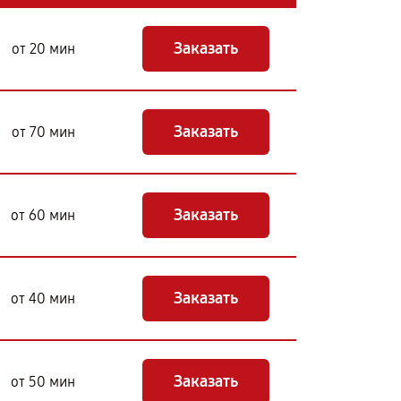
Заказать
от 20 мин
Заказать
от 70 мин
Заказать
от 60 мин
Заказать
от 40 мин
Заказать
от 50 мин