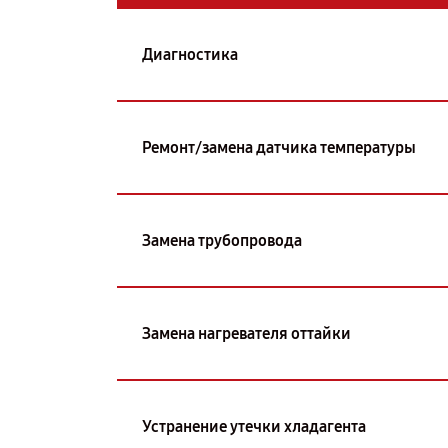
Диагностика
Ремонт/замена датчика температуры
Замена трубопровода
Замена нагревателя оттайки
Устранение утечки хладагента