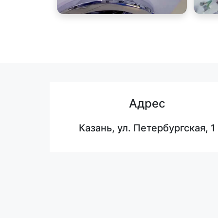
Адрес
Казань, ул. Петербургская, 1