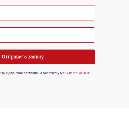
Отправить заявку
ить я даю свое согласие на обработку моих
персональных