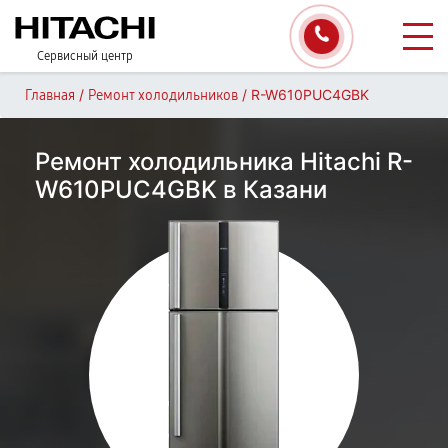
Сервисный центр
/
/
R-W610PUC4GBK
Главная
Ремонт холодильников
Ремонт холодильника Hitachi R-
W610PUC4GBK в Казани