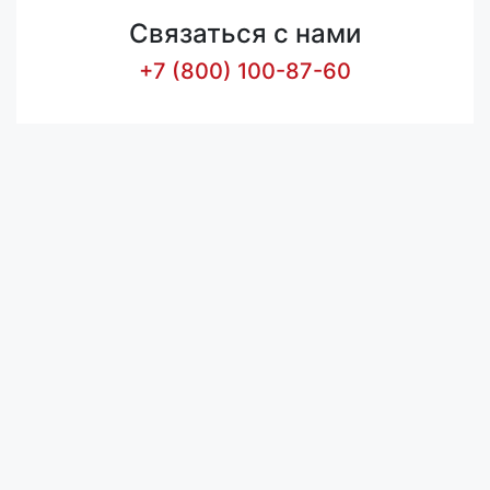
Связаться с нами
+7 (800) 100-87-60