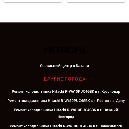
Сервисный центр в Казани
ДРУГИЕ ГОРОДА
Ремонт холодильника Hitachi R-W610PUC4GBK в г. Краснодар
Ремонт холодильника Hitachi R-W610PUC4GBK в г. Ростов-на-Дону
Ремонт холодильника Hitachi R-W610PUC4GBK в г. Нижний
Новгород
Ремонт холодильника Hitachi R-W610PUC4GBK в г. Новосибирск