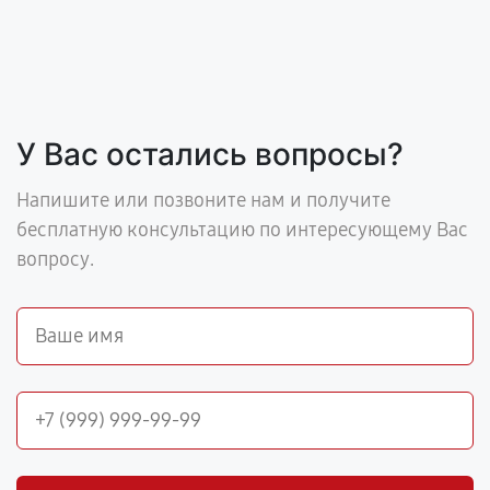
У Вас остались вопросы?
Напишите или позвоните нам и получите
бесплатную консультацию по интересующему Вас
вопросу.