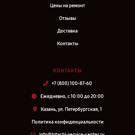
Цены на ремонт
Отзывы
Доставка
Контакты
КОНТАКТЫ
+7 (800) 100-87-60
Ежедневно, с 10:00 до 20:00
Казань, ул. Петербургская, 1
Политика конфиденциальности
info@hitachi-service-center.ru