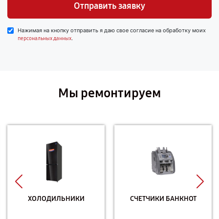
Отправить заявку
Нажимая на кнопку отправить я даю свое согласие на обработку моих
.
персональных данных
Мы ремонтируем
ХОЛОДИЛЬНИКИ
СЧЕТЧИКИ БАНКНОТ