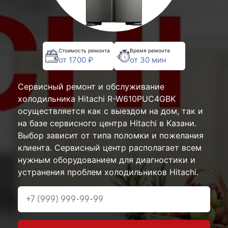
Стоимость ремонта
Время ремонта
от 1700 ₽
от 30 мин
Сервисный ремонт и обслуживание
холодильника Hitachi R-W610PUC4GBK
осуществляется как с выездом на дом, так и
на базе сервисного центра Hitachi в Казани.
Выбор зависит от типа поломки и пожелания
клиента. Сервисный центр располагает всем
нужным оборудованием для диагностики и
устранения проблем холодильников Hitachi.