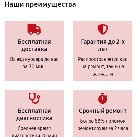
Наши преимущества
Бесплатная
Гарантия до 2-х
доставка
лет
Выезд курьера до вас
Распространяется как
за 30 мин.
на ремонт, так и на
запчасти
Бесплатная
Срочный ремонт
диагностика
Более 88% поломок
Среднее время
ремонтируем за 2 часа
диагностики 20 мин