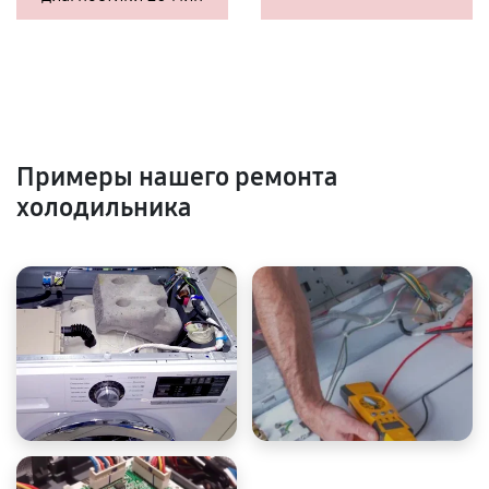
Примеры нашего ремонта
холодильника