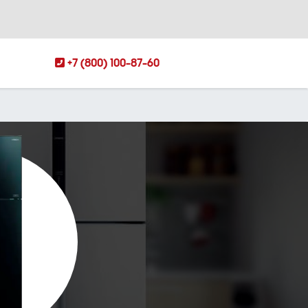
+7 (800) 100-87-60