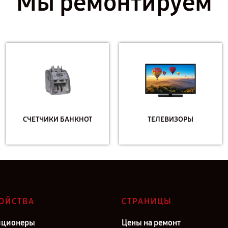
Мы ремонтируем
СЧЕТЧИКИ БАНКНОТ
ТЕЛЕВИЗОРЫ
ОЙСТВА
СТРАНИЦЫ
иционеры
Цены на ремонт