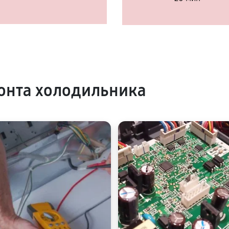
онта холодильника