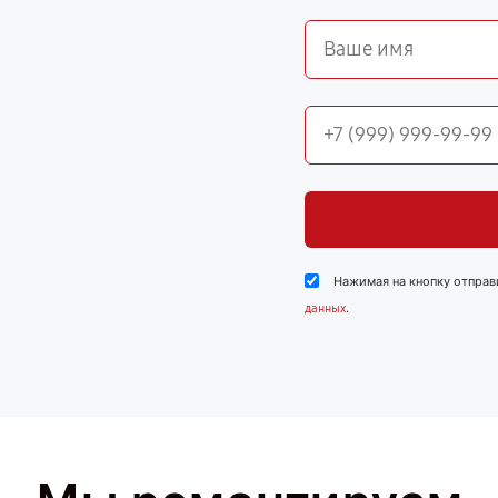
Нажимая на кнопку отправ
.
данных