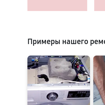
Примеры нашего рем