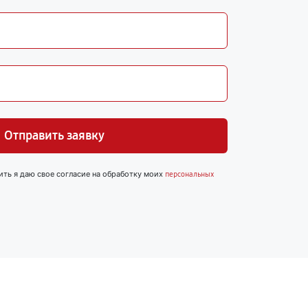
Отправить заявку
ить я даю свое согласие на обработку моих
персональных