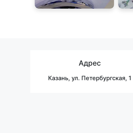
Адрес
Казань, ул. Петербургская, 1