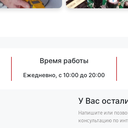
Время работы
Ежедневно, с 10:00 до 20:00
У Вас остал
Напишите или позво
консультацию по ин