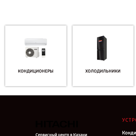
КОНДИЦИОНЕРЫ
ХОЛОДИЛЬНИКИ
УСТР
Конд
Сервисный центр в Казани