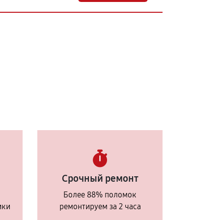
Срочный ремонт
Более 88% поломок
ики
ремонтируем за 2 часа