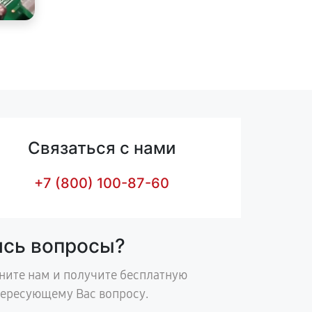
Связаться с нами
+7 (800) 100-87-60
ись вопросы?
ните нам и получите бесплатную
тересующему Вас вопросу.