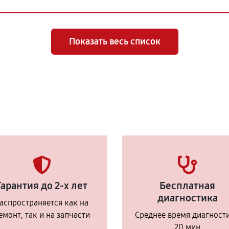
Показать весь список
Гарантия до 2-х лет
Бесплатная
диагностика
аспространяется как на
емонт, так и на запчасти
Среднее время диагност
20 мин