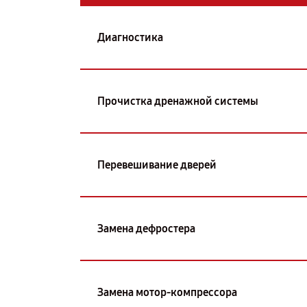
Диагностика
Прочистка дренажной системы
Перевешивание дверей
Замена дефростера
Замена мотор-компрессора