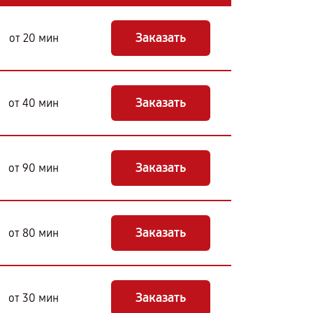
Заказать
от 20 мин
Заказать
от 40 мин
Заказать
от 90 мин
Заказать
от 80 мин
Заказать
от 30 мин