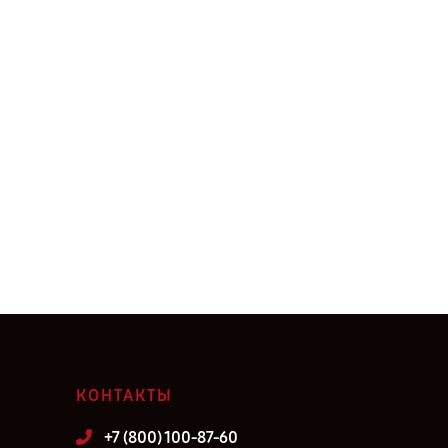
КОНТАКТЫ
+7 (800) 100-87-60