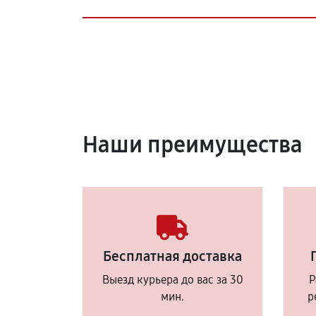
Наши преимущества
Бесплатная доставка
Выезд курьера до вас за 30
Р
мин.
р