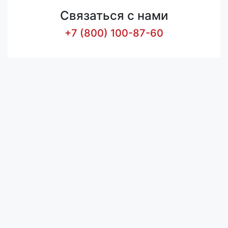
Связаться с нами
+7 (800) 100-87-60