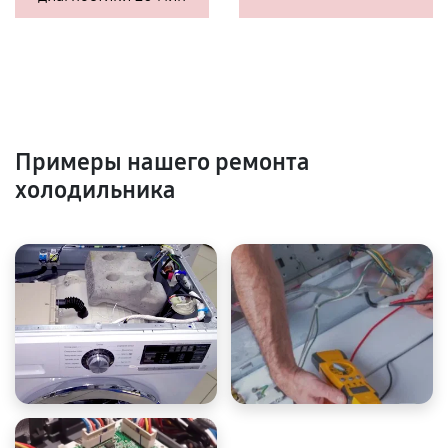
Примеры нашего ремонта
холодильника