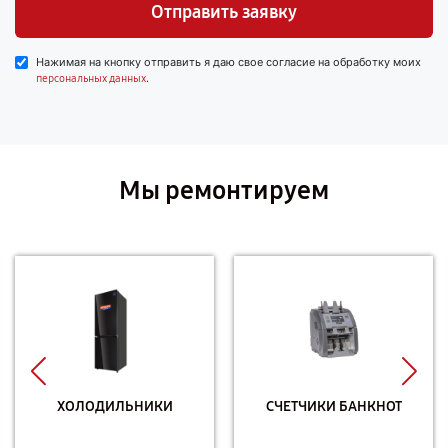
Отправить заявку
Нажимая на кнопку отправить я даю свое согласие на обработку моих
.
персональных данных
Мы ремонтируем
ХОЛОДИЛЬНИКИ
СЧЕТЧИКИ БАНКНОТ