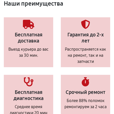
Наши преимущества
Бесплатная
Гарантия до 2-х
доставка
лет
Выезд курьера до вас
Распространяется как
за 30 мин.
на ремонт, так и на
запчасти
Бесплатная
Срочный ремонт
диагностика
Более 88% поломок
Среднее время
ремонтируем за 2 часа
диагностики 20 мин