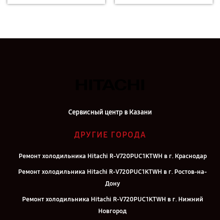
Сервисный центр в Казани
ДРУГИЕ ГОРОДА
Ремонт холодильника Hitachi R-V720PUC1KTWH в г. Краснодар
Ремонт холодильника Hitachi R-V720PUC1KTWH в г. Ростов-на-
Дону
Ремонт холодильника Hitachi R-V720PUC1KTWH в г. Нижний
Новгород