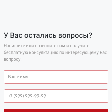
У Вас остались вопросы?
Напишите или позвоните нам и получите
бесплатную консультацию по интересующему Вас
вопросу.