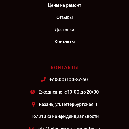
Цены на ремонт
Отзывы
Доставка
Контакты
КОНТАКТЫ
+7 (800) 100-87-60
Ежедневно, с 10:00 до 20:00
Казань, ул. Петербургская, 1
Политика конфиденциальности
info@hitachi-service-center.ru