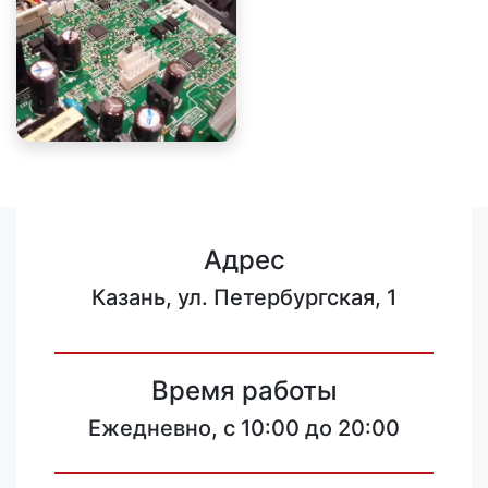
Адрес
Казань, ул. Петербургская, 1
Время работы
Ежедневно, с 10:00 до 20:00