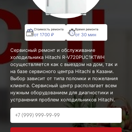
Стоимость ремонта
Время ремонта
от 1700 ₽
от 30 мин
Сервисный ремонт и обслуживание
холодильника Hitachi R-V720PUC1KTWH
осуществляется как с выездом на дом, так и
на базе сервисного центра Hitachi в Казани.
Выбор зависит от типа поломки и пожелания
клиента. Сервисный центр располагает всем
нужным оборудованием для диагностики и
устранения проблем холодильников Hitachi.