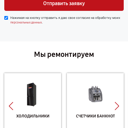
Отправить заявку
Нажимая на кнопку отправить я даю свое согласие на обработку моих
.
персональных данных
Мы ремонтируем
ХОЛОДИЛЬНИКИ
СЧЕТЧИКИ БАНКНОТ