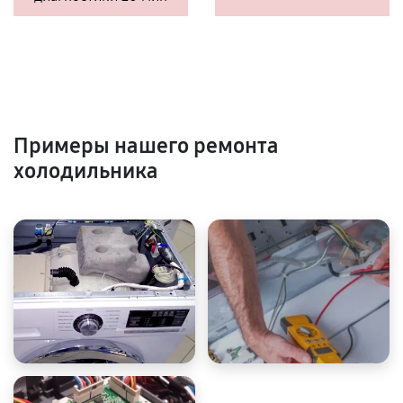
Примеры нашего ремонта
холодильника