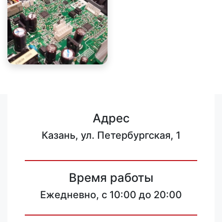
Адрес
Казань, ул. Петербургская, 1
Время работы
Ежедневно, с 10:00 до 20:00