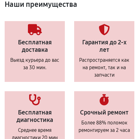
Наши преимущества
Бесплатная
Гарантия до 2-х
доставка
лет
Выезд курьера до вас
Распространяется как
за 30 мин.
на ремонт, так и на
запчасти
Бесплатная
Срочный ремонт
диагностика
Более 88% поломок
Среднее время
ремонтируем за 2 часа
диагностики 20 мин