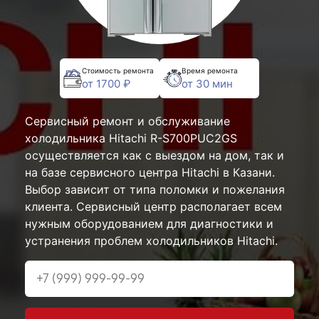
Стоимость ремонта
Время ремонта
от 1700 ₽
от 30 мин
Сервисный ремонт и обслуживание
холодильника Hitachi R-S700PUC2GS
осуществляется как с выездом на дом, так и
на базе сервисного центра Hitachi в Казани.
Выбор зависит от типа поломки и пожелания
клиента. Сервисный центр располагает всем
нужным оборудованием для диагностики и
устранения проблем холодильников Hitachi.