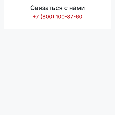
Связаться с нами
+7 (800) 100-87-60