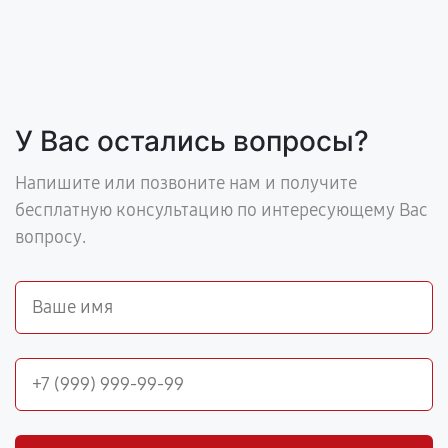
У Вас остались вопросы?
Напишите или позвоните нам и получите
бесплатную консультацию по интересующему Вас
вопросу.