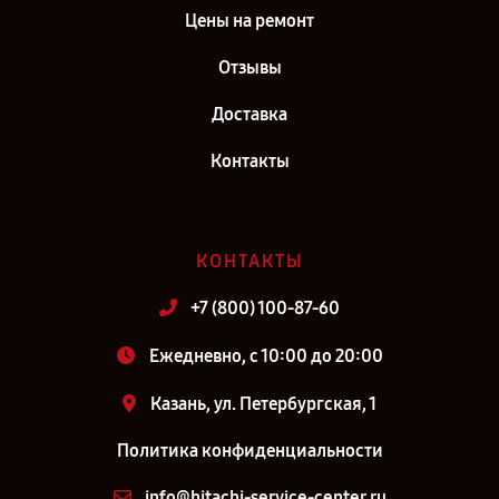
Цены на ремонт
Отзывы
Доставка
Контакты
КОНТАКТЫ
+7 (800) 100-87-60
Ежедневно, с 10:00 до 20:00
Казань, ул. Петербургская, 1
Политика конфиденциальности
info@hitachi-service-center.ru