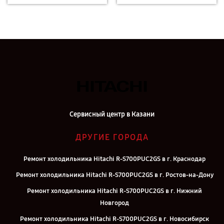
Сервисный центр в Казани
ДРУГИЕ ГОРОДА
Ремонт холодильника Hitachi R-S700PUC2GS в г. Краснодар
Ремонт холодильника Hitachi R-S700PUC2GS в г. Ростов-на-Дону
Ремонт холодильника Hitachi R-S700PUC2GS в г. Нижний
Новгород
Ремонт холодильника Hitachi R-S700PUC2GS в г. Новосибирск