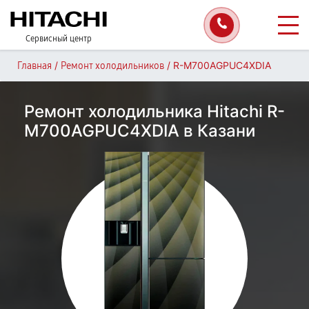
Сервисный центр
/
/
R-M700AGPUC4XDIA
Главная
Ремонт холодильников
Ремонт холодильника Hitachi R-
M700AGPUC4XDIA в Казани