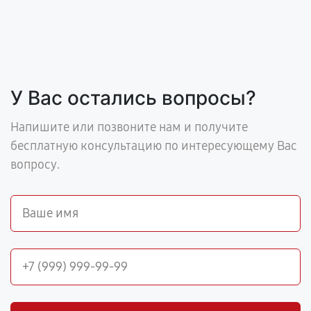
У Вас остались вопросы?
Напишите или позвоните нам и получите
бесплатную консультацию по интересующему Вас
вопросу.