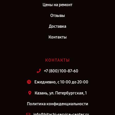
Цены на ремонт
Отзывы
Доставка
Контакты
КОНТАКТЫ
+7 (800) 100-87-60
Ежедневно, с 10:00 до 20:00
Казань, ул. Петербургская, 1
Политика конфиденциальности
info@hitachi-service-center.ru