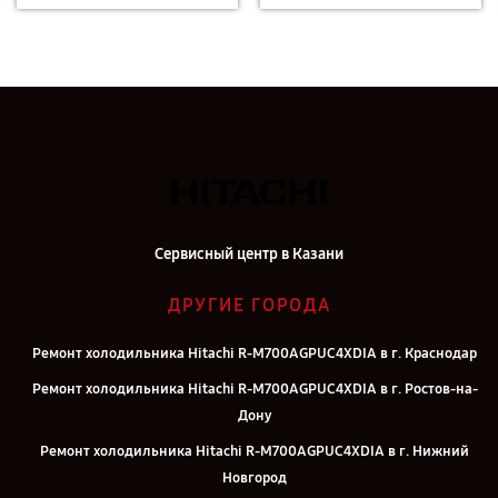
Сервисный центр в Казани
ДРУГИЕ ГОРОДА
Ремонт холодильника Hitachi R-M700AGPUC4XDIA в г. Краснодар
Ремонт холодильника Hitachi R-M700AGPUC4XDIA в г. Ростов-на-
Дону
Ремонт холодильника Hitachi R-M700AGPUC4XDIA в г. Нижний
Новгород