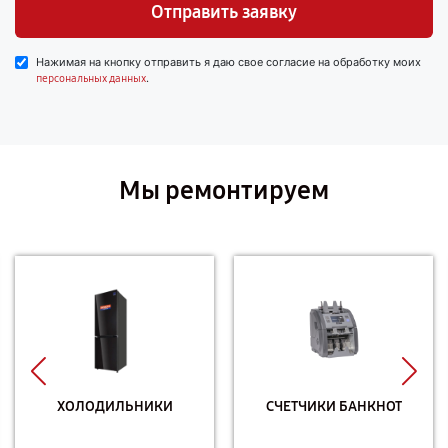
Отправить заявку
Нажимая на кнопку отправить я даю свое согласие на обработку моих
.
персональных данных
Мы ремонтируем
ХОЛОДИЛЬНИКИ
СЧЕТЧИКИ БАНКНОТ