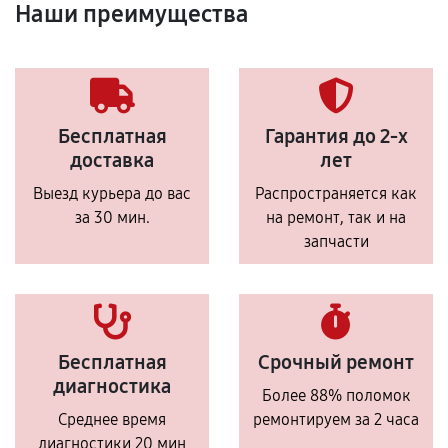
Наши преимущества
Бесплатная
Гарантия до 2-х
доставка
лет
Выезд курьера до вас
Распространяется как
за 30 мин.
на ремонт, так и на
запчасти
Бесплатная
Срочный ремонт
диагностика
Более 88% поломок
Среднее время
ремонтируем за 2 часа
диагностики 20 мин