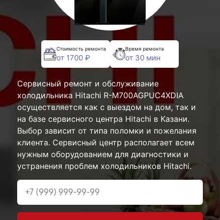
Стоимость ремонта
Время ремонта
от 1700 ₽
от 30 мин
Сервисный ремонт и обслуживание
холодильника Hitachi R-M700AGPUC4XDIA
осуществляется как с выездом на дом, так и
на базе сервисного центра Hitachi в Казани.
Выбор зависит от типа поломки и пожелания
клиента. Сервисный центр располагает всем
нужным оборудованием для диагностики и
устранения проблем холодильников Hitachi.