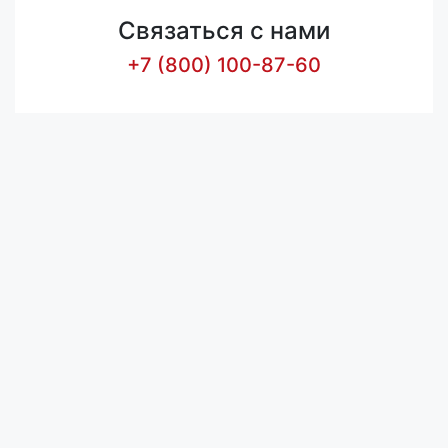
Связаться с нами
+7 (800) 100-87-60