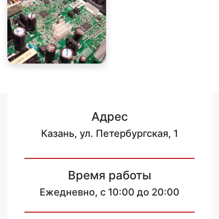
Адрес
Казань, ул. Петербургская, 1
Время работы
Ежедневно, с 10:00 до 20:00