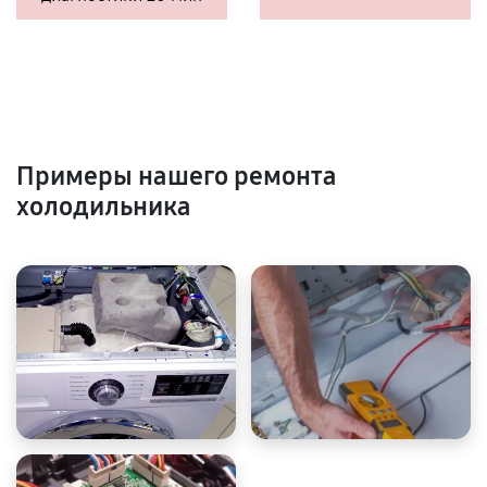
Примеры нашего ремонта
холодильника