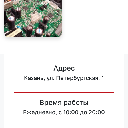
Адрес
Казань, ул. Петербургская, 1
Время работы
Ежедневно, с 10:00 до 20:00