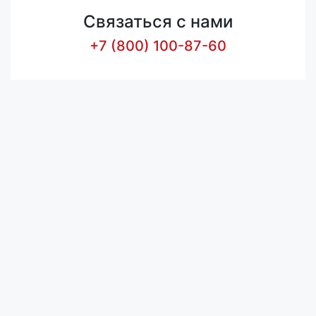
Связаться с нами
+7 (800) 100-87-60