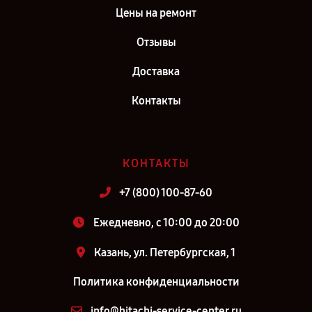
Цены на ремонт
Отзывы
Доставка
Контакты
КОНТАКТЫ
+7 (800) 100-87-60
Ежедневно, с 10:00 до 20:00
Казань, ул. Петербургская, 1
Политика конфиденциальности
info@hitachi-service-center.ru