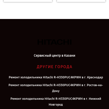
Сервисный центр в Казани
ДРУГИЕ ГОРОДА
Ремонт холодильника Hitachi R-H330PUC4KPWH в г. Краснодар
Ремонт холодильника Hitachi R-H330PUC4KPWH в г. Ростов-на-
Дону
Ремонт холодильника Hitachi R-H330PUC4KPWH в г. Нижний
Новгород