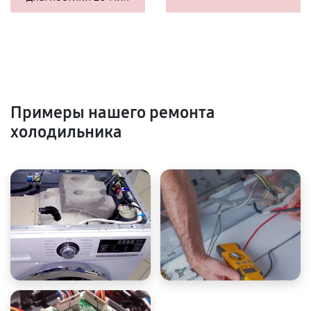
Примеры нашего ремонта
холодильника