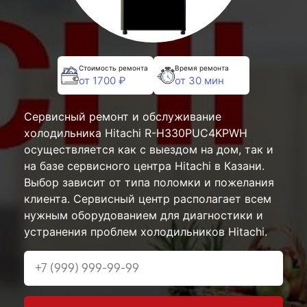
Стоимость ремонта
Время ремонта
от 1700 ₽
от 30 мин
Сервисный ремонт и обслуживание
холодильника Hitachi R-H330PUC4KPWH
осуществляется как с выездом на дом, так и
на базе сервисного центра Hitachi в Казани.
Выбор зависит от типа поломки и пожелания
клиента. Сервисный центр располагает всем
нужным оборудованием для диагностики и
устранения проблем холодильников Hitachi.