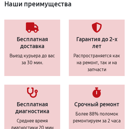
Наши преимущества
Бесплатная
Гарантия до 2-х
доставка
лет
Выезд курьера до вас
Распространяется как
за 30 мин.
на ремонт, так и на
запчасти
Бесплатная
Срочный ремонт
диагностика
Более 88% поломок
Среднее время
ремонтируем за 2 часа
диагностики 20 мин