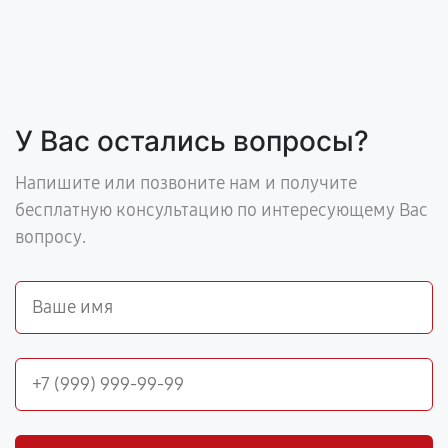
У Вас остались вопросы?
Напишите или позвоните нам и получите
бесплатную консультацию по интересующему Вас
вопросу.