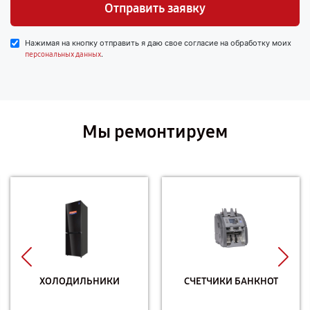
Отправить заявку
Нажимая на кнопку отправить я даю свое согласие на обработку моих
.
персональных данных
Мы ремонтируем
ХОЛОДИЛЬНИКИ
СЧЕТЧИКИ БАНКНОТ