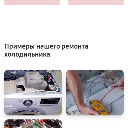
Примеры нашего ремонта
холодильника