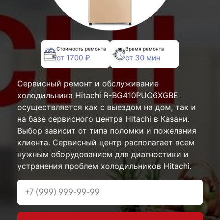
Стоимость ремонта
Время ремонта
от 1700 ₽
от 30 мин
Сервисный ремонт и обслуживание
холодильника Hitachi R-BG410PUC6XGBE
осуществляется как с выездом на дом, так и
на базе сервисного центра Hitachi в Казани.
Выбор зависит от типа поломки и пожелания
клиента. Сервисный центр располагает всем
нужным оборудованием для диагностики и
устранения проблем холодильников Hitachi.