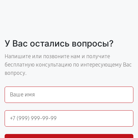
У Вас остались вопросы?
Напишите или позвоните нам и получите
бесплатную консультацию по интересующему Вас
вопросу.