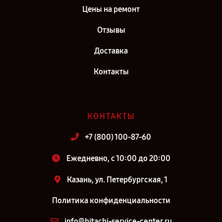
Цены на ремонт
Отзывы
Доставка
Контакты
КОНТАКТЫ
+7 (800) 100-87-60
Ежедневно, с 10:00 до 20:00
Казань, ул. Петербургская, 1
Политика конфиденциальности
info@hitachi-service-center.ru