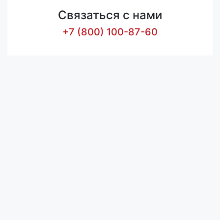
Связаться с нами
+7 (800) 100-87-60