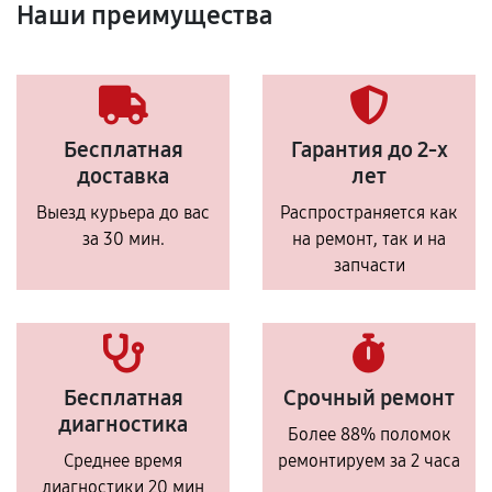
Наши преимущества
Бесплатная
Гарантия до 2-х
доставка
лет
Выезд курьера до вас
Распространяется как
за 30 мин.
на ремонт, так и на
запчасти
Бесплатная
Срочный ремонт
диагностика
Более 88% поломок
Среднее время
ремонтируем за 2 часа
диагностики 20 мин