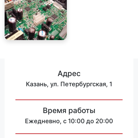
Адрес
Казань, ул. Петербургская, 1
Время работы
Ежедневно, с 10:00 до 20:00