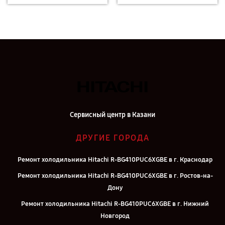
Сервисный центр в Казани
ДРУГИЕ ГОРОДА
Ремонт холодильника Hitachi R-BG410PUC6XGBE в г. Краснодар
Ремонт холодильника Hitachi R-BG410PUC6XGBE в г. Ростов-на-
Дону
Ремонт холодильника Hitachi R-BG410PUC6XGBE в г. Нижний
Новгород