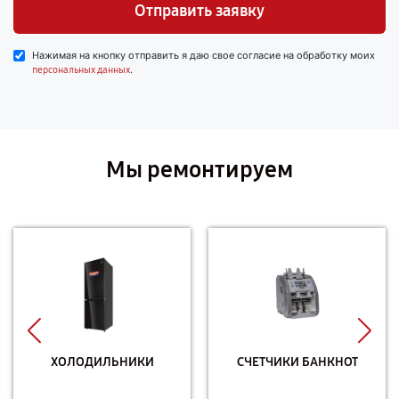
Отправить заявку
Нажимая на кнопку отправить я даю свое согласие на обработку моих
.
персональных данных
Мы ремонтируем
ХОЛОДИЛЬНИКИ
СЧЕТЧИКИ БАНКНОТ