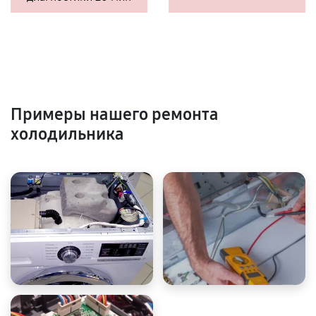
Примеры нашего ремонта
холодильника