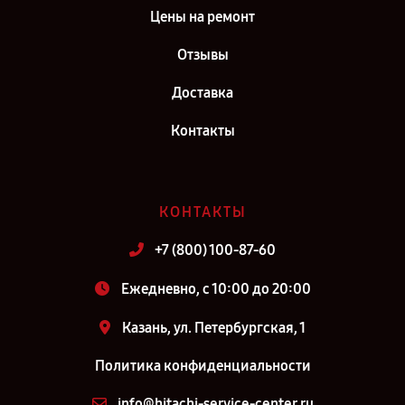
Цены на ремонт
Отзывы
Доставка
Контакты
КОНТАКТЫ
+7 (800) 100-87-60
Ежедневно, с 10:00 до 20:00
Казань, ул. Петербургская, 1
Политика конфиденциальности
info@hitachi-service-center.ru