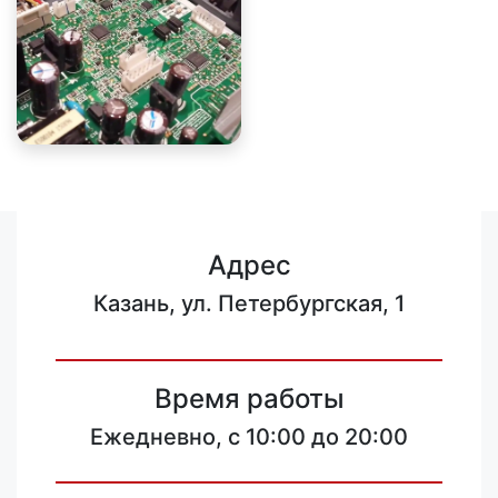
Адрес
Казань, ул. Петербургская, 1
Время работы
Ежедневно, с 10:00 до 20:00