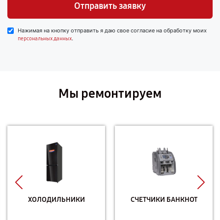
Отправить заявку
Нажимая на кнопку отправить я даю свое согласие на обработку моих
.
персональных данных
Мы ремонтируем
ХОЛОДИЛЬНИКИ
СЧЕТЧИКИ БАНКНОТ