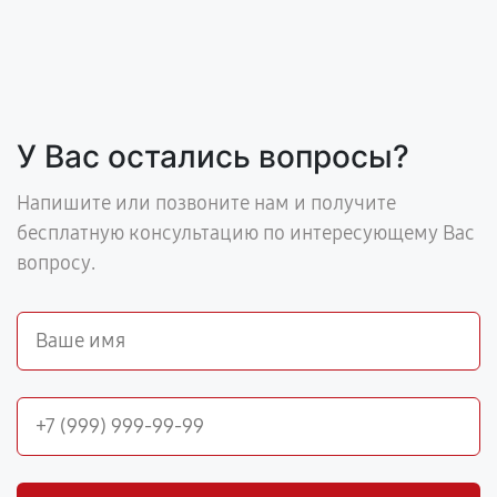
У Вас остались вопросы?
Напишите или позвоните нам и получите
бесплатную консультацию по интересующему Вас
вопросу.