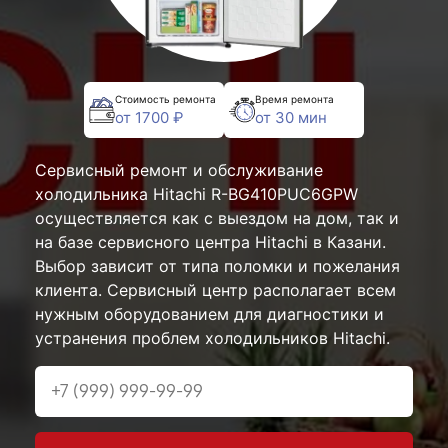
Стоимость ремонта
Время ремонта
от 1700 ₽
от 30 мин
Сервисный ремонт и обслуживание
холодильника Hitachi R-BG410PUC6GPW
осуществляется как с выездом на дом, так и
на базе сервисного центра Hitachi в Казани.
Выбор зависит от типа поломки и пожелания
клиента. Сервисный центр располагает всем
нужным оборудованием для диагностики и
устранения проблем холодильников Hitachi.