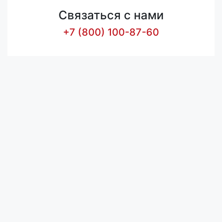
Связаться с нами
+7 (800) 100-87-60