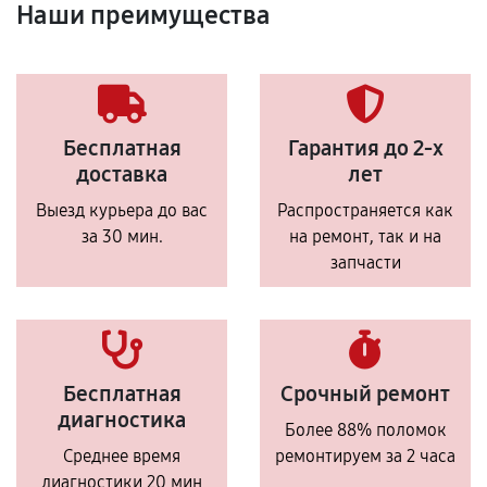
Наши преимущества
Бесплатная
Гарантия до 2-х
доставка
лет
Выезд курьера до вас
Распространяется как
за 30 мин.
на ремонт, так и на
запчасти
Бесплатная
Срочный ремонт
диагностика
Более 88% поломок
Среднее время
ремонтируем за 2 часа
диагностики 20 мин