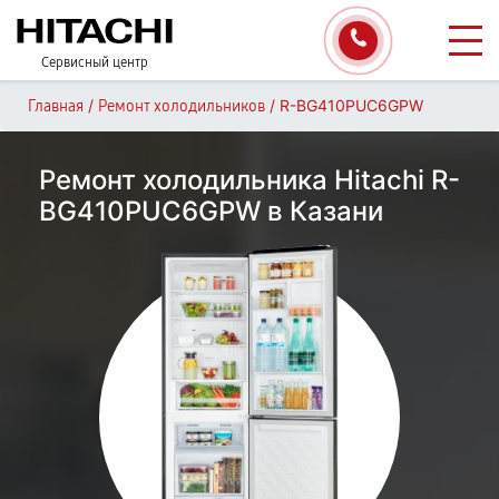
Сервисный центр
/
/
R-BG410PUC6GPW
Главная
Ремонт холодильников
Ремонт холодильника Hitachi R-
BG410PUC6GPW в Казани