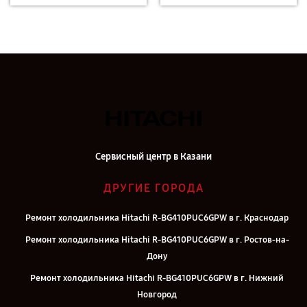
Сервисный центр в Казани
ДРУГИЕ ГОРОДА
Ремонт холодильника Hitachi R-BG410PUC6GPW в г. Краснодар
Ремонт холодильника Hitachi R-BG410PUC6GPW в г. Ростов-на-
Дону
Ремонт холодильника Hitachi R-BG410PUC6GPW в г. Нижний
Новгород